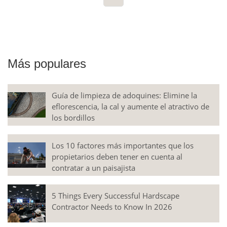
Más populares
Guía de limpieza de adoquines: Elimine la
eflorescencia, la cal y aumente el atractivo de
los bordillos
Los 10 factores más importantes que los
propietarios deben tener en cuenta al
contratar a un paisajista
5 Things Every Successful Hardscape
Contractor Needs to Know In 2026