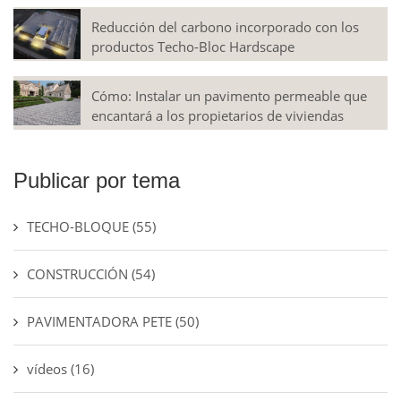
Reducción del carbono incorporado con los
productos Techo-Bloc Hardscape
Cómo: Instalar un pavimento permeable que
encantará a los propietarios de viviendas
Publicar por tema
TECHO-BLOQUE
(55)
CONSTRUCCIÓN
(54)
PAVIMENTADORA PETE
(50)
vídeos
(16)