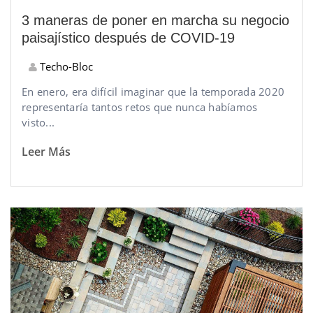
3 maneras de poner en marcha su negocio
paisajístico después de COVID-19
Techo-Bloc
En enero, era difícil imaginar que la temporada 2020
representaría tantos retos que nunca habíamos
visto...
Leer Más