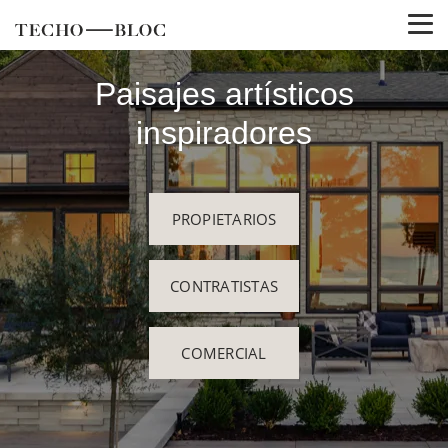
Paisajes artísticos
inspiradores
PROPIETARIOS
CONTRATISTAS
COMERCIAL