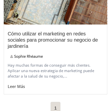
Cómo utilizar el marketing en redes
sociales para promocionar su negocio de
jardinería
Sophie Rhéaume
Hay muchas formas de conseguir más clientes.
Aplicar una nueva estrategia de marketing puede
afectar a la salud de su negocio,...
Leer Más
1