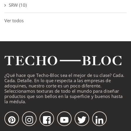
SRW
(10)
Ver todos
¿Qué hace que Techo-Bloc sea el mejor de su clase? Cada.
Cada. Detalle. En lo que respecta a las empresas de
adoquines, nuestro corte es un poco diferente.
Seleccionamos texturas de todo el mundo para diseñar
productos que son bellos en la superficie y buenos hasta
la médula.