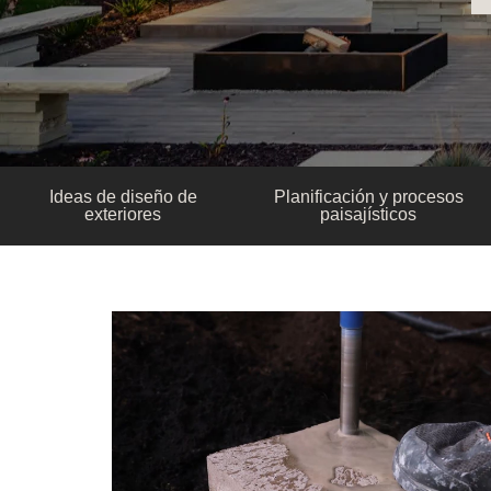
Ideas de diseño de
Planificación y procesos
exteriores
paisajísticos