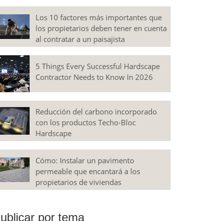
Los 10 factores más importantes que
los propietarios deben tener en cuenta
al contratar a un paisajista
5 Things Every Successful Hardscape
Contractor Needs to Know In 2026
Reducción del carbono incorporado
con los productos Techo-Bloc
Hardscape
Cómo: Instalar un pavimento
permeable que encantará a los
propietarios de viviendas
ublicar por tema