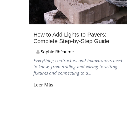
How to Add Lights to Pavers:
Complete Step-by-Step Guide
Sophie Rhéaume
Everything contractors and homeowners need
to know, from drilling and wiring to setting
fixtures and connecting to a...
Leer Más