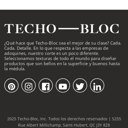
¿Qué hace que Techo-Bloc sea el mejor de su clase? Cada.
Cada. Detalle. En lo que respecta a las empresas de
adoquines, nuestro corte es un poco diferente.
Seleccionamos texturas de todo el mundo para diseñar
productos que son bellos en la superficie y buenos hasta
la médula.
2025 Techo-Bloc, Inc. Todos los derechos reservados | 5255
Rue Albert Millichamp, Saint-Hubert, QC J3Y 8Z8