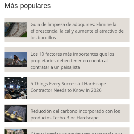
Más populares
Guía de limpieza de adoquines: Elimine la
eflorescencia, la cal y aumente el atractivo de
los bordillos
Los 10 factores más importantes que los
propietarios deben tener en cuenta al
contratar a un paisajista
5 Things Every Successful Hardscape
Contractor Needs to Know In 2026
Reducción del carbono incorporado con los
productos Techo-Bloc Hardscape