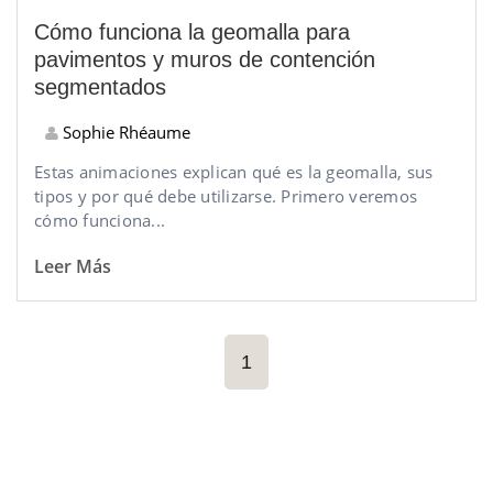
Cómo funciona la geomalla para
pavimentos y muros de contención
segmentados
Sophie Rhéaume
Estas animaciones explican qué es la geomalla, sus
tipos y por qué debe utilizarse. Primero veremos
cómo funciona...
Leer Más
1