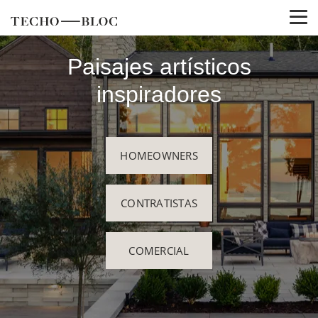
Paisajes artísticos
inspiradores
HOMEOWNERS
CONTRATISTAS
COMERCIAL