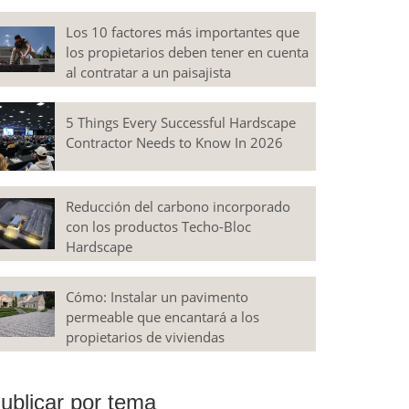
Los 10 factores más importantes que
los propietarios deben tener en cuenta
al contratar a un paisajista
5 Things Every Successful Hardscape
Contractor Needs to Know In 2026
Reducción del carbono incorporado
con los productos Techo-Bloc
Hardscape
Cómo: Instalar un pavimento
permeable que encantará a los
propietarios de viviendas
ublicar por tema