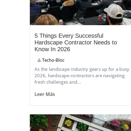
5 Things Every Successful
Hardscape Contractor Needs to
Know In 2026
Techo-Bloc
As the landscape industry gears up for a busy
2026, hardscape contractors are navigating
fresh challenges and...
Leer Más