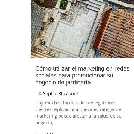
Cómo utilizar el marketing en redes
sociales para promocionar su
negocio de jardinería
Sophie Rhéaume
Hay muchas formas de conseguir más
clientes. Aplicar una nueva estrategia de
marketing puede afectar a la salud de su
negocio,...