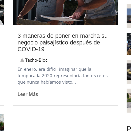
3 maneras de poner en marcha su
negocio paisajístico después de
COVID-19
Techo-Bloc
En enero, era difícil imaginar que la
temporada 2020 representaría tantos retos
que nunca habíamos visto...
Leer Más
P