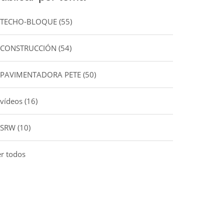
TECHO-BLOQUE
(55)
CONSTRUCCIÓN
(54)
PAVIMENTADORA PETE
(50)
vídeos
(16)
SRW
(10)
er todos