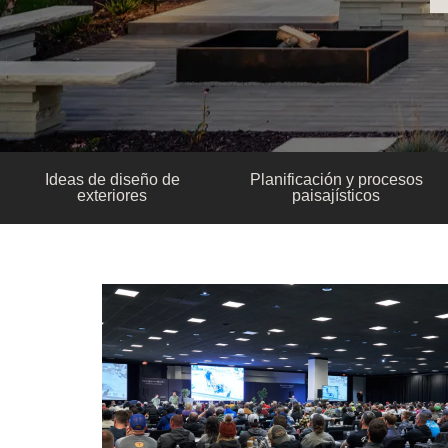
Ideas de diseño de
Planificación y procesos
exteriores
paisajísticos