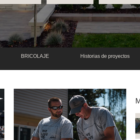
BRICOLAJE
Historias de proyectos
M