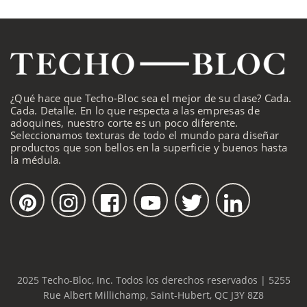
¿Qué hace que Techo-Bloc sea el mejor de su clase? Cada.
Cada. Detalle. En lo que respecta a las empresas de
adoquines, nuestro corte es un poco diferente.
Seleccionamos texturas de todo el mundo para diseñar
productos que son bellos en la superficie y buenos hasta
la médula.
2025 Techo-Bloc, Inc. Todos los derechos reservados | 5255
Rue Albert Millichamp, Saint-Hubert, QC J3Y 8Z8