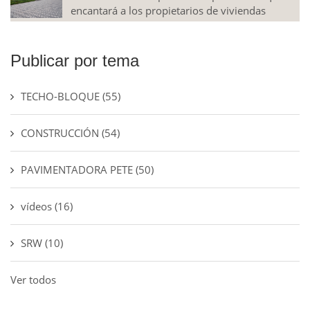
encantará a los propietarios de viviendas
Publicar por tema
TECHO-BLOQUE
(55)
CONSTRUCCIÓN
(54)
PAVIMENTADORA PETE
(50)
vídeos
(16)
SRW
(10)
Ver todos