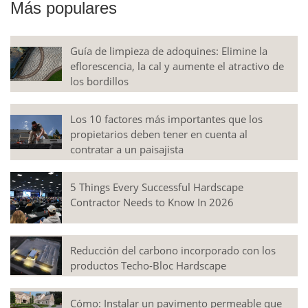
Más populares
Guía de limpieza de adoquines: Elimine la
eflorescencia, la cal y aumente el atractivo de
los bordillos
Los 10 factores más importantes que los
propietarios deben tener en cuenta al
contratar a un paisajista
5 Things Every Successful Hardscape
Contractor Needs to Know In 2026
Reducción del carbono incorporado con los
productos Techo-Bloc Hardscape
Cómo: Instalar un pavimento permeable que