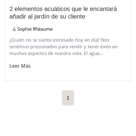
2 elementos acuáticos que le encantará
añadir al jardín de su cliente
Sophie Rhéaume
¿Quién no se siente estresado hoy en día? Nos
sentimos presionados para rendir y tener éxito en
muchos aspectos de nuestra vida. El agua...
Leer Más
1