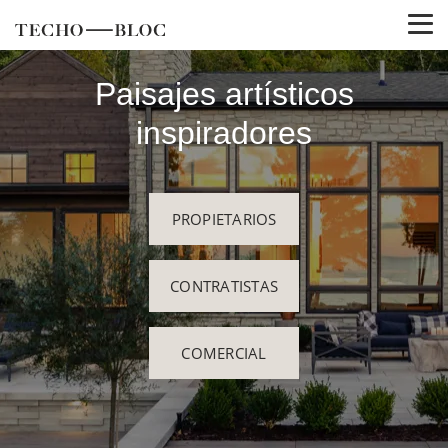
Paisajes artísticos
inspiradores
PROPIETARIOS
CONTRATISTAS
COMERCIAL