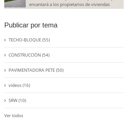
encantará a los propietarios de viviendas
Publicar por tema
TECHO-BLOQUE
(55)
CONSTRUCCIÓN
(54)
PAVIMENTADORA PETE
(50)
vídeos
(16)
SRW
(10)
Ver todos