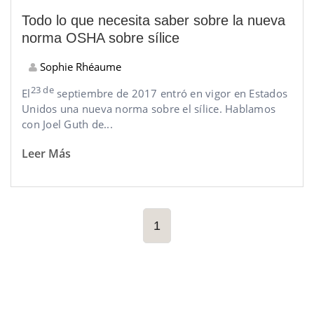
Todo lo que necesita saber sobre la nueva
norma OSHA sobre sílice
Sophie Rhéaume
23 de
El
septiembre de 2017 entró en vigor en Estados
Unidos una nueva norma sobre el sílice. Hablamos
con Joel Guth de...
Leer Más
1