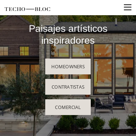
Paisajes artísticos
inspiradores
HOMEOWNERS
CONTRATISTAS
COMERCIAL