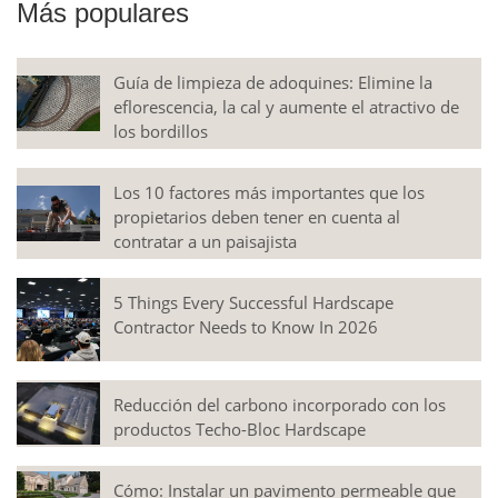
Más populares
Guía de limpieza de adoquines: Elimine la
eflorescencia, la cal y aumente el atractivo de
los bordillos
Los 10 factores más importantes que los
propietarios deben tener en cuenta al
contratar a un paisajista
5 Things Every Successful Hardscape
Contractor Needs to Know In 2026
Reducción del carbono incorporado con los
productos Techo-Bloc Hardscape
Cómo: Instalar un pavimento permeable que