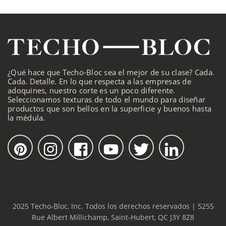
¿Qué hace que Techo-Bloc sea el mejor de su clase? Cada.
Cada. Detalle. En lo que respecta a las empresas de
adoquines, nuestro corte es un poco diferente.
Seleccionamos texturas de todo el mundo para diseñar
productos que son bellos en la superficie y buenos hasta
la médula.
2025 Techo-Bloc, Inc. Todos los derechos reservados | 5255
Rue Albert Millichamp, Saint-Hubert, QC J3Y 8Z8