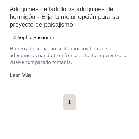
Adoquines de ladrillo vs adoquines de
hormigón - Elija la mejor opción para su
proyecto de paisajismo
Sophie Rhéaume
El mercado actual presenta muchos tipos de
adoquines. Cuando te enfrentas a tantas opciones, se
vuelve complicado tomar la...
Leer Más
1