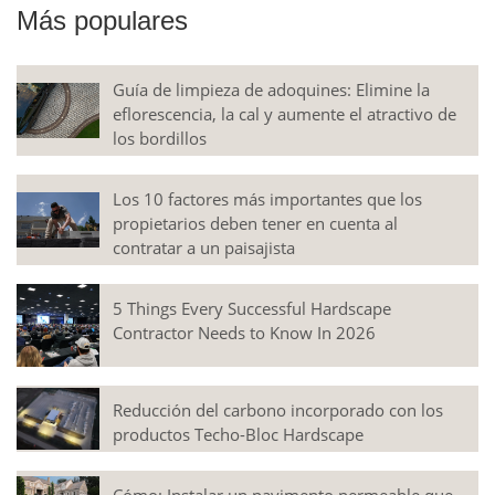
Más populares
Guía de limpieza de adoquines: Elimine la
eflorescencia, la cal y aumente el atractivo de
los bordillos
Los 10 factores más importantes que los
propietarios deben tener en cuenta al
contratar a un paisajista
5 Things Every Successful Hardscape
Contractor Needs to Know In 2026
Reducción del carbono incorporado con los
productos Techo-Bloc Hardscape