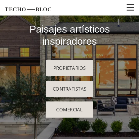
Paisajes artísticos
inspiradores
PROPIETARIOS
CONTRATISTAS
COMERCIAL