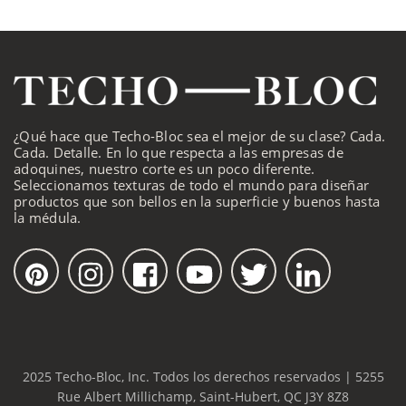
¿Qué hace que Techo-Bloc sea el mejor de su clase? Cada.
Cada. Detalle. En lo que respecta a las empresas de
adoquines, nuestro corte es un poco diferente.
Seleccionamos texturas de todo el mundo para diseñar
productos que son bellos en la superficie y buenos hasta
la médula.
2025 Techo-Bloc, Inc. Todos los derechos reservados | 5255
Rue Albert Millichamp, Saint-Hubert, QC J3Y 8Z8