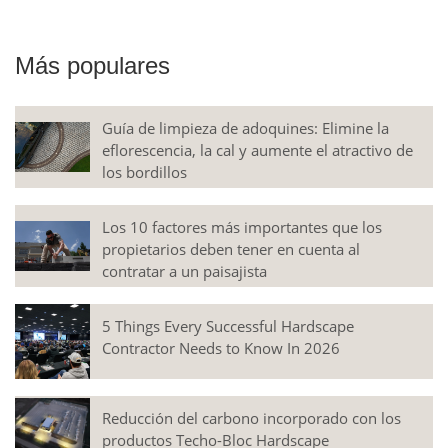
Más populares
Guía de limpieza de adoquines: Elimine la
eflorescencia, la cal y aumente el atractivo de
los bordillos
Los 10 factores más importantes que los
propietarios deben tener en cuenta al
contratar a un paisajista
5 Things Every Successful Hardscape
Contractor Needs to Know In 2026
Reducción del carbono incorporado con los
productos Techo-Bloc Hardscape