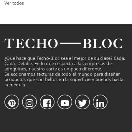
Ver todos
¿Qué hace que Techo-Bloc sea el mejor de su clase? Cada.
Cada. Detalle. En lo que respecta a las empresas de
adoquines, nuestro corte es un poco diferente.
Seleccionamos texturas de todo el mundo para diseñar
productos que son bellos en la superficie y buenos hasta
la médula.