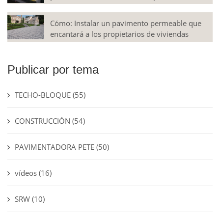
Cómo: Instalar un pavimento permeable que
encantará a los propietarios de viviendas
Publicar por tema
TECHO-BLOQUE
(55)
CONSTRUCCIÓN
(54)
PAVIMENTADORA PETE
(50)
vídeos
(16)
SRW
(10)