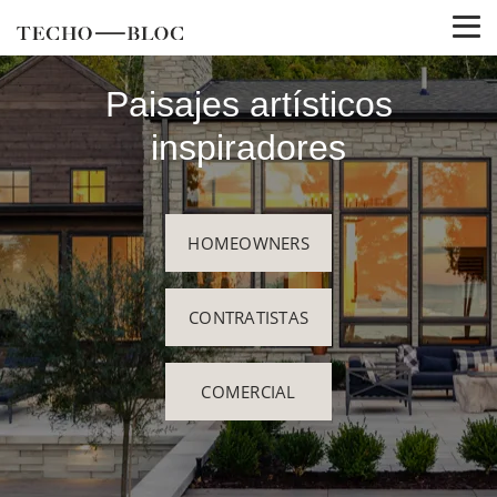
Paisajes artísticos
inspiradores
HOMEOWNERS
CONTRATISTAS
COMERCIAL