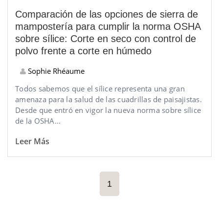
Comparación de las opciones de sierra de
mampostería para cumplir la norma OSHA
sobre sílice: Corte en seco con control de
polvo frente a corte en húmedo
Sophie Rhéaume
Todos sabemos que el sílice representa una gran
amenaza para la salud de las cuadrillas de paisajistas.
Desde que entró en vigor la nueva norma sobre sílice
de la OSHA...
Leer Más
1