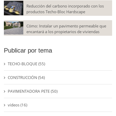
Reducción del carbono incorporado con los
productos Techo-Bloc Hardscape
Cómo: Instalar un pavimento permeable que
encantará a los propietarios de viviendas
Publicar por tema
TECHO-BLOQUE
(55)
CONSTRUCCIÓN
(54)
PAVIMENTADORA PETE
(50)
vídeos
(16)