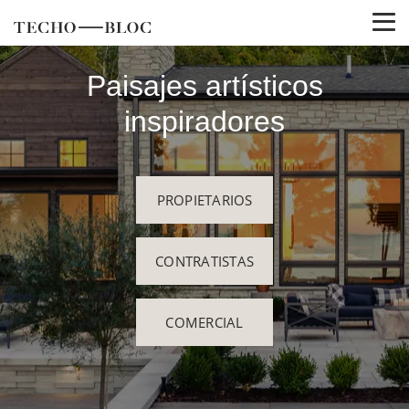
Paisajes artísticos
inspiradores
PROPIETARIOS
CONTRATISTAS
COMERCIAL