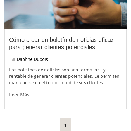
Cómo crear un boletín de noticias eficaz
para generar clientes potenciales
Daphne Dubois
Los boletines de noticias son una forma fácil y
rentable de generar clientes potenciales. Le permiten
mantenerse en el top-of-mind de sus clientes...
Leer Más
1