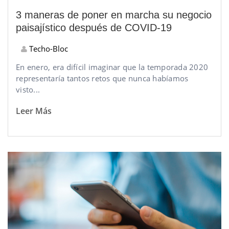
3 maneras de poner en marcha su negocio
paisajístico después de COVID-19
Techo-Bloc
En enero, era difícil imaginar que la temporada 2020
representaría tantos retos que nunca habíamos
visto...
Leer Más