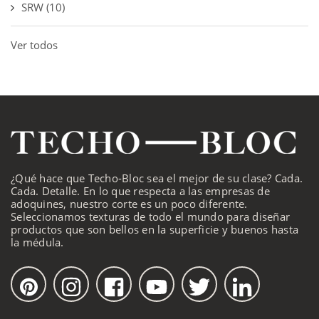
SRW
(10)
Ver todos
¿Qué hace que Techo-Bloc sea el mejor de su clase? Cada.
Cada. Detalle. En lo que respecta a las empresas de
adoquines, nuestro corte es un poco diferente.
Seleccionamos texturas de todo el mundo para diseñar
productos que son bellos en la superficie y buenos hasta
la médula.