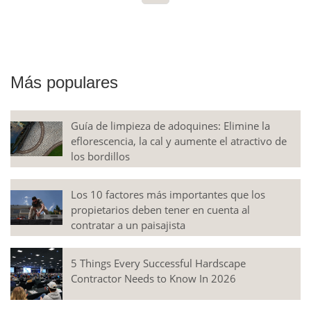
Más populares
Guía de limpieza de adoquines: Elimine la
eflorescencia, la cal y aumente el atractivo de
los bordillos
Los 10 factores más importantes que los
propietarios deben tener en cuenta al
contratar a un paisajista
5 Things Every Successful Hardscape
Contractor Needs to Know In 2026