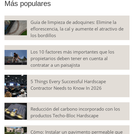
Más populares
Guía de limpieza de adoquines: Elimine la
eflorescencia, la cal y aumente el atractivo de
los bordillos
Los 10 factores más importantes que los
propietarios deben tener en cuenta al
contratar a un paisajista
5 Things Every Successful Hardscape
Contractor Needs to Know In 2026
Reducción del carbono incorporado con los
productos Techo-Bloc Hardscape
Cómo: Instalar un pavimento permeable que