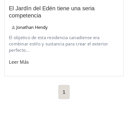
El Jardín del Edén tiene una seria
competencia
Jonathan Hendy
El objetivo de esta residencia canadiense era
combinar estilo y sustancia para crear el exterior
perfecto...
Leer Más
1