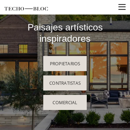
Paisajes artísticos
inspiradores
PROPIETARIOS
CONTRATISTAS
COMERCIAL