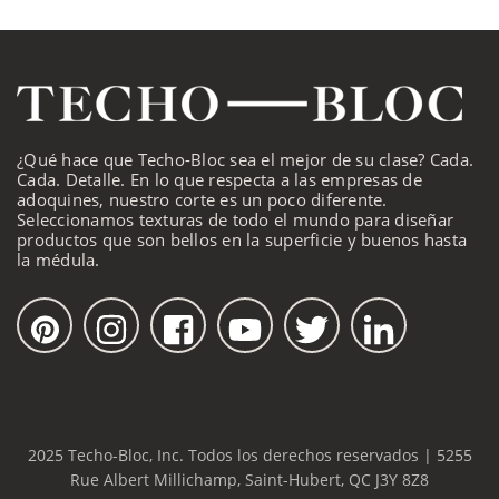
¿Qué hace que Techo-Bloc sea el mejor de su clase? Cada.
Cada. Detalle. En lo que respecta a las empresas de
adoquines, nuestro corte es un poco diferente.
Seleccionamos texturas de todo el mundo para diseñar
productos que son bellos en la superficie y buenos hasta
la médula.
2025 Techo-Bloc, Inc. Todos los derechos reservados | 5255
Rue Albert Millichamp, Saint-Hubert, QC J3Y 8Z8