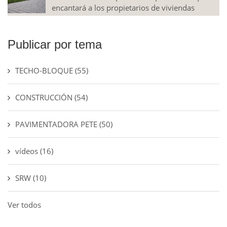
encantará a los propietarios de viviendas
Publicar por tema
TECHO-BLOQUE
(55)
CONSTRUCCIÓN
(54)
PAVIMENTADORA PETE
(50)
vídeos
(16)
SRW
(10)
Ver todos