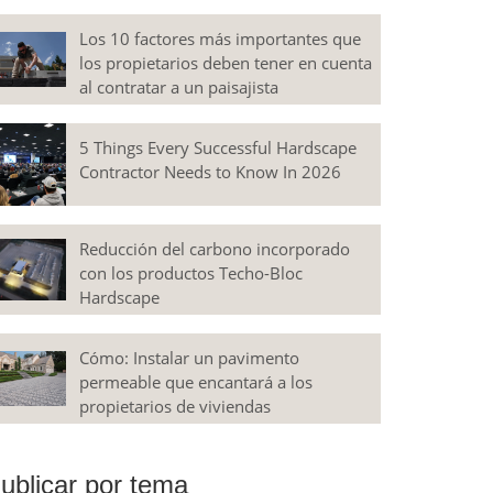
Los 10 factores más importantes que
los propietarios deben tener en cuenta
al contratar a un paisajista
5 Things Every Successful Hardscape
Contractor Needs to Know In 2026
Reducción del carbono incorporado
con los productos Techo-Bloc
Hardscape
Cómo: Instalar un pavimento
permeable que encantará a los
propietarios de viviendas
ublicar por tema