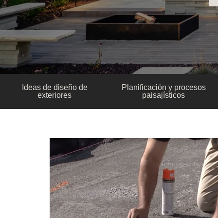
Ideas de diseño de
Planificación y procesos
exteriores
paisajísticos