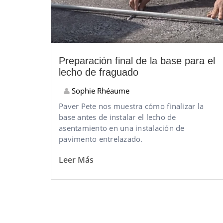
Preparación final de la base para el
lecho de fraguado
Sophie Rhéaume
Paver Pete nos muestra cómo finalizar la
base antes de instalar el lecho de
asentamiento en una instalación de
pavimento entrelazado.
Leer Más