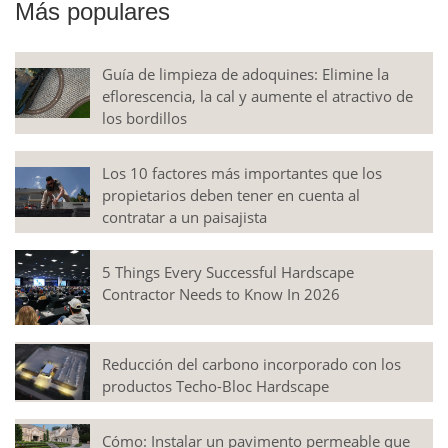
Más populares
Guía de limpieza de adoquines: Elimine la
eflorescencia, la cal y aumente el atractivo de
los bordillos
Los 10 factores más importantes que los
propietarios deben tener en cuenta al
contratar a un paisajista
5 Things Every Successful Hardscape
Contractor Needs to Know In 2026
Reducción del carbono incorporado con los
productos Techo-Bloc Hardscape
Cómo: Instalar un pavimento permeable que