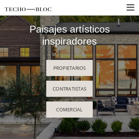
Paisajes artísticos
inspiradores
PROPIETARIOS
CONTRATISTAS
COMERCIAL