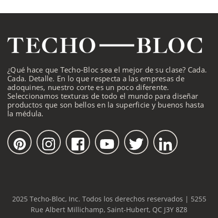
¿Qué hace que Techo-Bloc sea el mejor de su clase? Cada.
Cada. Detalle. En lo que respecta a las empresas de
adoquines, nuestro corte es un poco diferente.
Seleccionamos texturas de todo el mundo para diseñar
productos que son bellos en la superficie y buenos hasta
la médula.
2025 Techo-Bloc, Inc. Todos los derechos reservados | 5255
Rue Albert Millichamp, Saint-Hubert, QC J3Y 8Z8