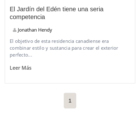
El Jardín del Edén tiene una seria
competencia
Jonathan Hendy
El objetivo de esta residencia canadiense era
combinar estilo y sustancia para crear el exterior
perfecto...
Leer Más
1