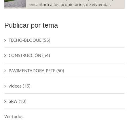
encantará a los propietarios de viviendas
Publicar por tema
TECHO-BLOQUE
(55)
CONSTRUCCIÓN
(54)
PAVIMENTADORA PETE
(50)
vídeos
(16)
SRW
(10)
Ver todos