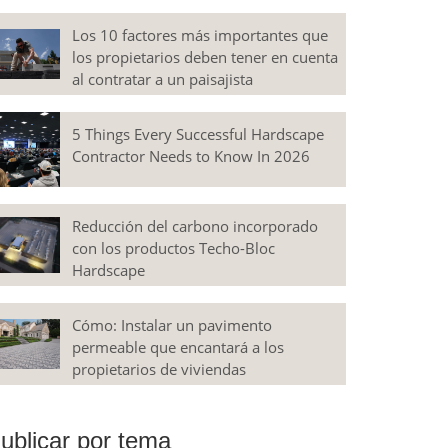
Los 10 factores más importantes que
los propietarios deben tener en cuenta
al contratar a un paisajista
5 Things Every Successful Hardscape
Contractor Needs to Know In 2026
Reducción del carbono incorporado
con los productos Techo-Bloc
Hardscape
Cómo: Instalar un pavimento
permeable que encantará a los
propietarios de viviendas
ublicar por tema