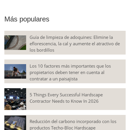
Más populares
Guía de limpieza de adoquines: Elimine la
eflorescencia, la cal y aumente el atractivo de
los bordillos
Los 10 factores más importantes que los
propietarios deben tener en cuenta al
contratar a un paisajista
5 Things Every Successful Hardscape
Contractor Needs to Know In 2026
Reducción del carbono incorporado con los
productos Techo-Bloc Hardscape