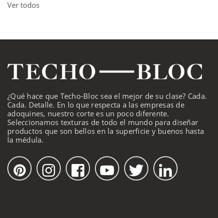
Ver todos
¿Qué hace que Techo-Bloc sea el mejor de su clase? Cada.
Cada. Detalle. En lo que respecta a las empresas de
adoquines, nuestro corte es un poco diferente.
Seleccionamos texturas de todo el mundo para diseñar
productos que son bellos en la superficie y buenos hasta
la médula.