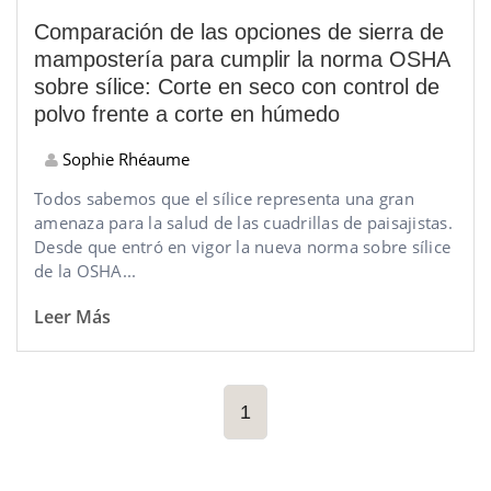
Comparación de las opciones de sierra de
mampostería para cumplir la norma OSHA
sobre sílice: Corte en seco con control de
polvo frente a corte en húmedo
Sophie Rhéaume
Todos sabemos que el sílice representa una gran
amenaza para la salud de las cuadrillas de paisajistas.
Desde que entró en vigor la nueva norma sobre sílice
de la OSHA...
Leer Más
1