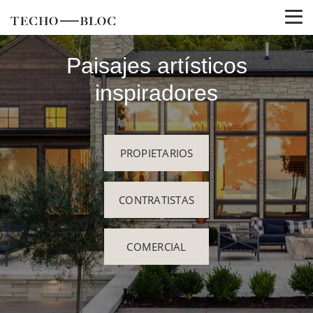
Paisajes artísticos
inspiradores
PROPIETARIOS
CONTRATISTAS
COMERCIAL