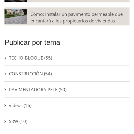
Cómo: Instalar un pavimento permeable que
encantará a los propietarios de viviendas
Publicar por tema
TECHO-BLOQUE
(55)
CONSTRUCCIÓN
(54)
PAVIMENTADORA PETE
(50)
vídeos
(16)
SRW
(10)