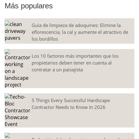
Más populares
Guía de limpieza de adoquines: Elimine la
eflorescencia, la cal y aumente el atractivo de
los bordillos
Los 10 factores más importantes que los
propietarios deben tener en cuenta al
contratar a un paisajista
5 Things Every Successful Hardscape
Contractor Needs to Know In 2026