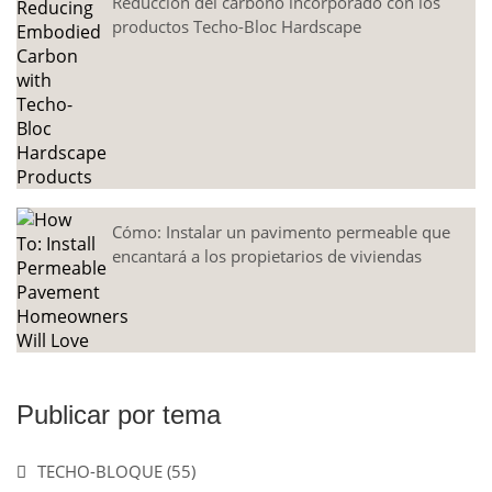
Reducción del carbono incorporado con los
productos Techo-Bloc Hardscape
Cómo: Instalar un pavimento permeable que
encantará a los propietarios de viviendas
Publicar por tema
TECHO-BLOQUE
(55)