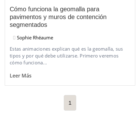
Cómo funciona la geomalla para
pavimentos y muros de contención
segmentados
Sophie Rhéaume
Estas animaciones explican qué es la geomalla, sus
tipos y por qué debe utilizarse. Primero veremos
cómo funciona...
Leer Más
1