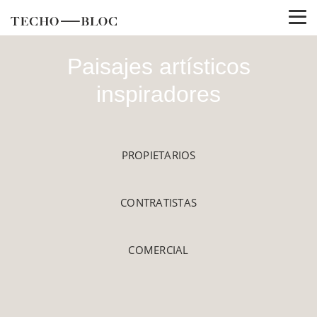
Paisajes artísticos
inspiradores
PROPIETARIOS
CONTRATISTAS
COMERCIAL