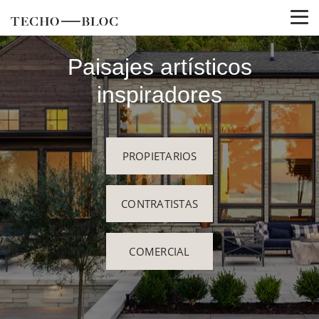
Paisajes artísticos
inspiradores
PROPIETARIOS
CONTRATISTAS
COMERCIAL