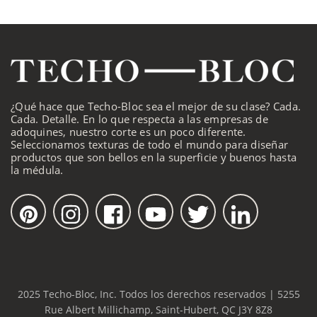
¿Qué hace que Techo-Bloc sea el mejor de su clase? Cada.
Cada. Detalle. En lo que respecta a las empresas de
adoquines, nuestro corte es un poco diferente.
Seleccionamos texturas de todo el mundo para diseñar
productos que son bellos en la superficie y buenos hasta
la médula.
2025 Techo-Bloc, Inc. Todos los derechos reservados | 5255
Rue Albert Millichamp, Saint-Hubert, QC J3Y 8Z8