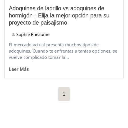
Adoquines de ladrillo vs adoquines de
hormigón - Elija la mejor opción para su
proyecto de paisajismo
Sophie Rhéaume
El mercado actual presenta muchos tipos de
adoquines. Cuando te enfrentas a tantas opciones, se
vuelve complicado tomar la...
Leer Más
1