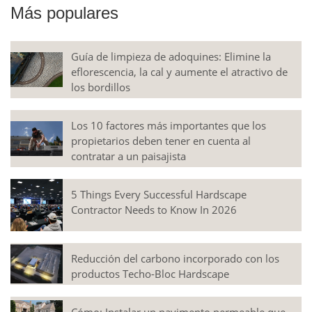
Más populares
Guía de limpieza de adoquines: Elimine la
eflorescencia, la cal y aumente el atractivo de
los bordillos
Los 10 factores más importantes que los
propietarios deben tener en cuenta al
contratar a un paisajista
5 Things Every Successful Hardscape
Contractor Needs to Know In 2026
Reducción del carbono incorporado con los
productos Techo-Bloc Hardscape