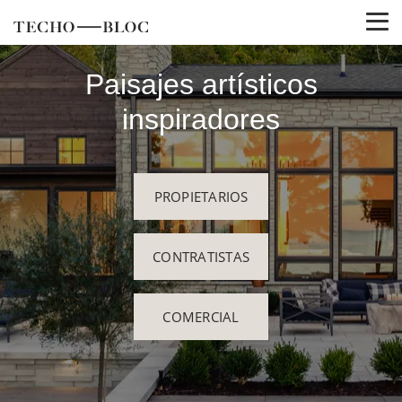
Paisajes artísticos
inspiradores
PROPIETARIOS
CONTRATISTAS
COMERCIAL