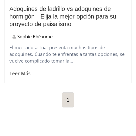
Adoquines de ladrillo vs adoquines de
hormigón - Elija la mejor opción para su
proyecto de paisajismo
Sophie Rhéaume
El mercado actual presenta muchos tipos de
adoquines. Cuando te enfrentas a tantas opciones, se
vuelve complicado tomar la...
Leer Más
1