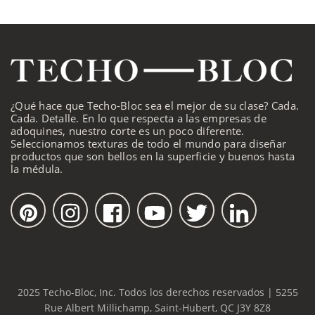
¿Qué hace que Techo-Bloc sea el mejor de su clase? Cada.
Cada. Detalle. En lo que respecta a las empresas de
adoquines, nuestro corte es un poco diferente.
Seleccionamos texturas de todo el mundo para diseñar
productos que son bellos en la superficie y buenos hasta
la médula.
2025 Techo-Bloc, Inc. Todos los derechos reservados | 5255
Rue Albert Millichamp, Saint-Hubert, QC J3Y 8Z8