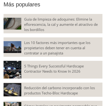
Más populares
Guía de limpieza de adoquines: Elimine la
eflorescencia, la cal y aumente el atractivo de
los bordillos
Los 10 factores más importantes que los
propietarios deben tener en cuenta al
contratar a un paisajista
5 Things Every Successful Hardscape
Contractor Needs to Know In 2026
Reducción del carbono incorporado con los
productos Techo-Bloc Hardscape