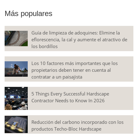
Más populares
Guía de limpieza de adoquines: Elimine la
eflorescencia, la cal y aumente el atractivo de
los bordillos
Los 10 factores más importantes que los
propietarios deben tener en cuenta al
contratar a un paisajista
5 Things Every Successful Hardscape
Contractor Needs to Know In 2026
Reducción del carbono incorporado con los
productos Techo-Bloc Hardscape