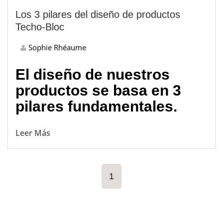
Los 3 pilares del diseño de productos
Techo-Bloc
Sophie Rhéaume
El diseño de nuestros
productos se basa en 3
pilares fundamentales.
Leer Más
1