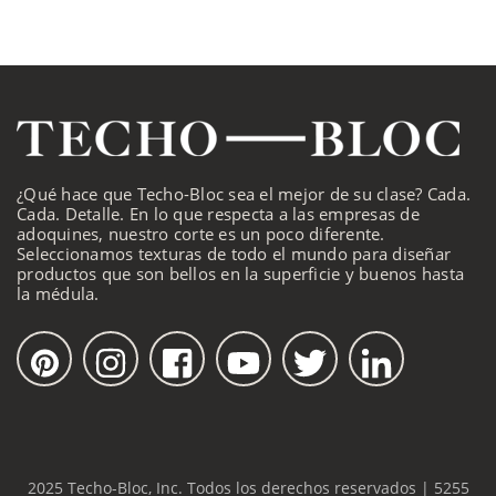
¿Qué hace que Techo-Bloc sea el mejor de su clase? Cada.
Cada. Detalle. En lo que respecta a las empresas de
adoquines, nuestro corte es un poco diferente.
Seleccionamos texturas de todo el mundo para diseñar
productos que son bellos en la superficie y buenos hasta
la médula.
2025 Techo-Bloc, Inc. Todos los derechos reservados | 5255