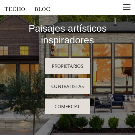
Paisajes artísticos
inspiradores
PROPIETARIOS
CONTRATISTAS
COMERCIAL