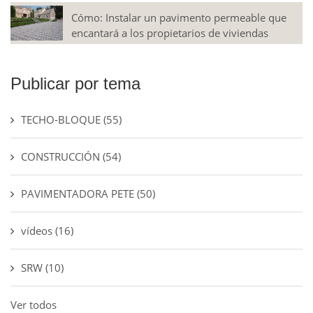
Cómo: Instalar un pavimento permeable que
encantará a los propietarios de viviendas
Publicar por tema
TECHO-BLOQUE
(55)
CONSTRUCCIÓN
(54)
PAVIMENTADORA PETE
(50)
vídeos
(16)
SRW
(10)
Ver todos