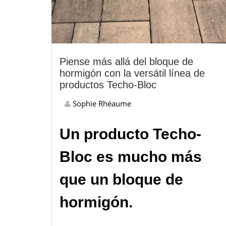
Piense más allá del bloque de
hormigón con la versátil línea de
productos Techo-Bloc
Sophie Rhéaume
Un producto Techo-
Bloc es mucho más
que un bloque de
hormigón.