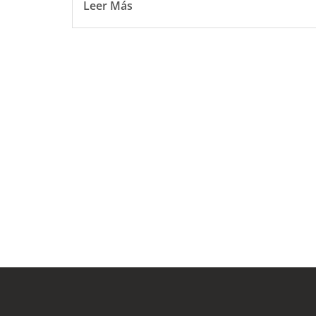
Leer Más