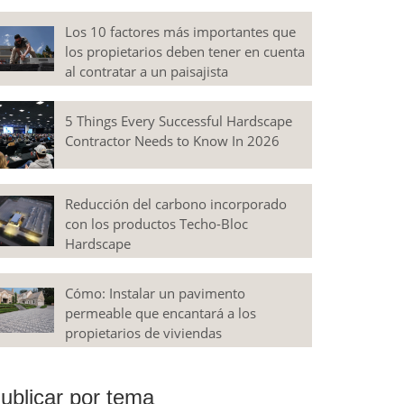
Los 10 factores más importantes que
los propietarios deben tener en cuenta
al contratar a un paisajista
5 Things Every Successful Hardscape
Contractor Needs to Know In 2026
Reducción del carbono incorporado
con los productos Techo-Bloc
Hardscape
Cómo: Instalar un pavimento
permeable que encantará a los
propietarios de viviendas
ublicar por tema