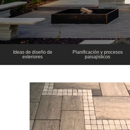
Ideas de diseño de
Planificación y procesos
exteriores
paisajísticos