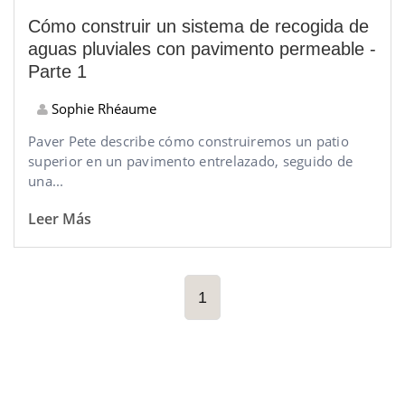
Cómo construir un sistema de recogida de
aguas pluviales con pavimento permeable -
Parte 1
Sophie Rhéaume
Paver Pete describe cómo construiremos un patio
superior en un pavimento entrelazado, seguido de
una...
Leer Más
1