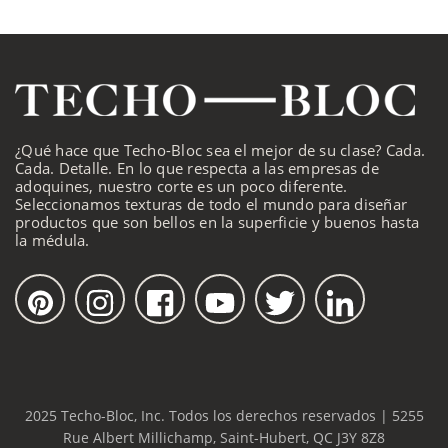
¿Qué hace que Techo-Bloc sea el mejor de su clase? Cada.
Cada. Detalle. En lo que respecta a las empresas de
adoquines, nuestro corte es un poco diferente.
Seleccionamos texturas de todo el mundo para diseñar
productos que son bellos en la superficie y buenos hasta
la médula.
2025 Techo-Bloc, Inc. Todos los derechos reservados | 5255
Rue Albert Millichamp, Saint-Hubert, QC J3Y 8Z8