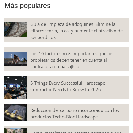
Más populares
Guía de limpieza de adoquines: Elimine la
eflorescencia, la cal y aumente el atractivo de
los bordillos
Los 10 factores más importantes que los
propietarios deben tener en cuenta al
contratar a un paisajista
5 Things Every Successful Hardscape
Contractor Needs to Know In 2026
Reducción del carbono incorporado con los
productos Techo-Bloc Hardscape