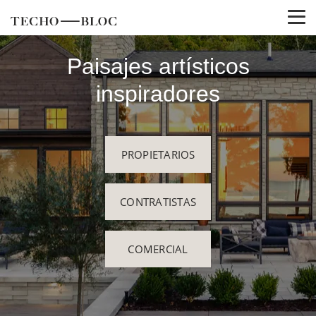
Paisajes artísticos
inspiradores
PROPIETARIOS
CONTRATISTAS
COMERCIAL