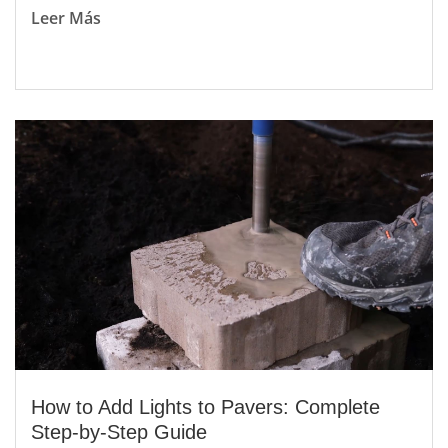
Leer Más
How to Add Lights to Pavers: Complete
Step-by-Step Guide