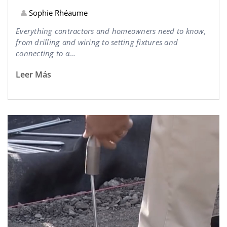
Sophie Rhéaume
Everything contractors and homeowners need to know,
from drilling and wiring to setting fixtures and
connecting to a...
Leer Más