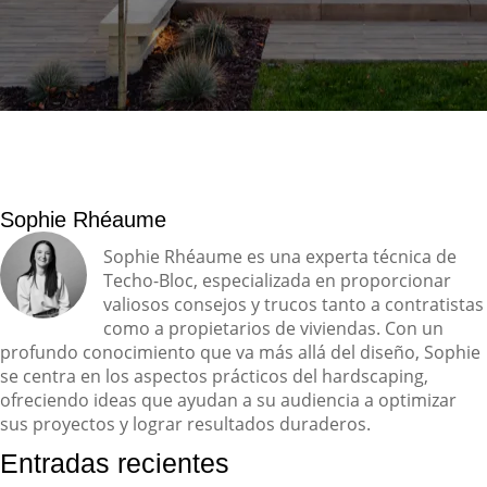
Sophie Rhéaume
Sophie Rhéaume es una experta técnica de
Techo-Bloc, especializada en proporcionar
valiosos consejos y trucos tanto a contratistas
como a propietarios de viviendas. Con un
profundo conocimiento que va más allá del diseño, Sophie
se centra en los aspectos prácticos del hardscaping,
ofreciendo ideas que ayudan a su audiencia a optimizar
sus proyectos y lograr resultados duraderos.
Entradas recientes