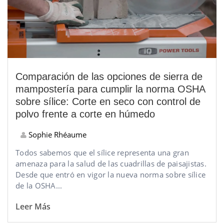
Comparación de las opciones de sierra de
mampostería para cumplir la norma OSHA
sobre sílice: Corte en seco con control de
polvo frente a corte en húmedo
Sophie Rhéaume
Todos sabemos que el sílice representa una gran
amenaza para la salud de las cuadrillas de paisajistas.
Desde que entró en vigor la nueva norma sobre sílice
de la OSHA...
Leer Más