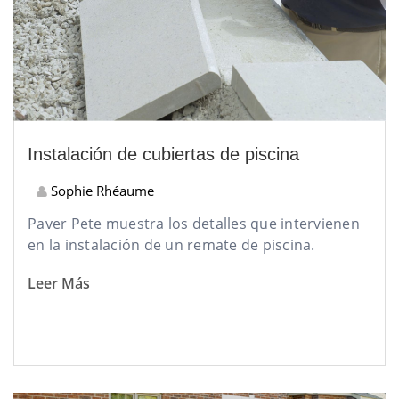
Instalación de cubiertas de piscina
Sophie Rhéaume
Paver Pete muestra los detalles que intervienen
en la instalación de un remate de piscina.
Leer Más