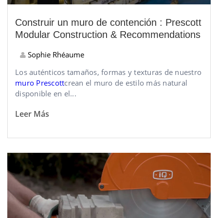
Construir un muro de contención : Prescott
Modular Construction & Recommendations
Sophie Rhéaume
Los auténticos tamaños, formas y texturas de nuestro
muro Prescott
crean el muro de estilo más natural
disponible en el...
Leer Más