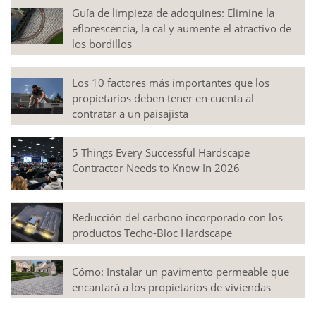
Guía de limpieza de adoquines: Elimine la
eflorescencia, la cal y aumente el atractivo de
los bordillos
Los 10 factores más importantes que los
propietarios deben tener en cuenta al
contratar a un paisajista
5 Things Every Successful Hardscape
Contractor Needs to Know In 2026
Reducción del carbono incorporado con los
productos Techo-Bloc Hardscape
Cómo: Instalar un pavimento permeable que
encantará a los propietarios de viviendas