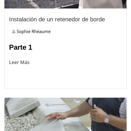
Instalación de un retenedor de borde
Sophie Rhéaume
Parte 1
Leer Más