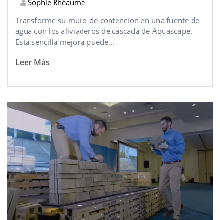
Sophie Rhéaume
Transforme su muro de contención en una fuente de
agua con los aliviaderos de cascada de Aquascape.
Esta sencilla mejora puede...
Leer Más