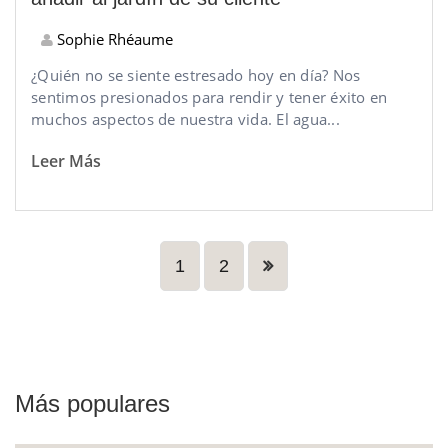
Sophie Rhéaume
¿Quién no se siente estresado hoy en día? Nos
sentimos presionados para rendir y tener éxito en
muchos aspectos de nuestra vida. El agua...
Leer Más
1
2
Más populares