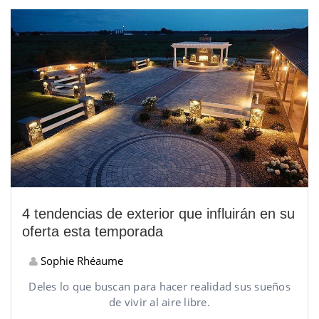
4 tendencias de exterior que influirán en su
oferta esta temporada
Sophie Rhéaume
Deles lo que buscan para hacer realidad sus sueños
de vivir al aire libre.