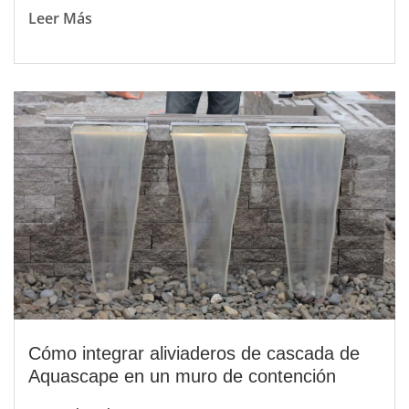
Leer Más
Cómo integrar aliviaderos de cascada de
Aquascape en un muro de contención