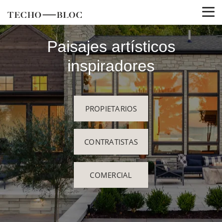
Paisajes artísticos
inspiradores
PROPIETARIOS
CONTRATISTAS
COMERCIAL