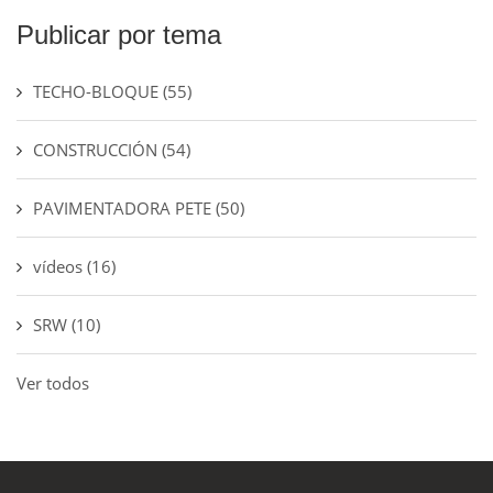
Publicar por tema
TECHO-BLOQUE
(55)
CONSTRUCCIÓN
(54)
PAVIMENTADORA PETE
(50)
vídeos
(16)
SRW
(10)
Ver todos