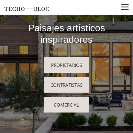
Paisajes artísticos
inspiradores
PROPIETARIOS
CONTRATISTAS
COMERCIAL