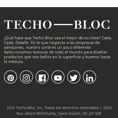
¿Qué hace que Techo-Bloc sea el mejor de su clase? Cada.
Cada. Detalle. En lo que respecta a las empresas de
adoquines, nuestro corte es un poco diferente.
Seleccionamos texturas de todo el mundo para diseñar
productos que son bellos en la superficie y buenos hasta
la médula.
2025 Techo-Bloc, Inc. Todos los derechos reservados | 5255
Rue Albert Millichamp, Saint-Hubert, QC J3Y 8Z8