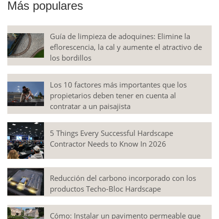
Más populares
Guía de limpieza de adoquines: Elimine la
eflorescencia, la cal y aumente el atractivo de
los bordillos
Los 10 factores más importantes que los
propietarios deben tener en cuenta al
contratar a un paisajista
5 Things Every Successful Hardscape
Contractor Needs to Know In 2026
Reducción del carbono incorporado con los
productos Techo-Bloc Hardscape
Cómo: Instalar un pavimento permeable que