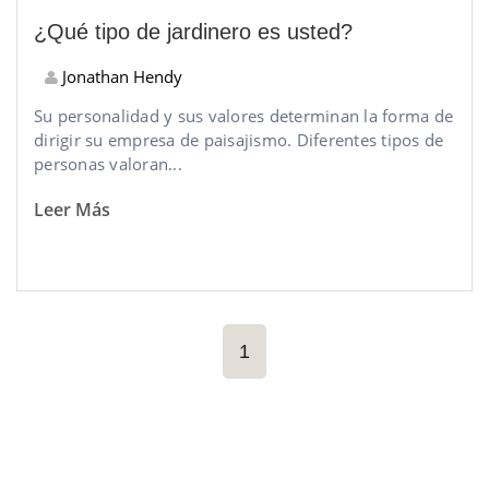
¿Qué tipo de jardinero es usted?
Jonathan Hendy
Su personalidad y sus valores determinan la forma de
dirigir su empresa de paisajismo. Diferentes tipos de
personas valoran...
Leer Más
1