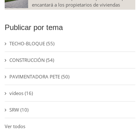
encantará a los propietarios de viviendas
Publicar por tema
TECHO-BLOQUE
(55)
CONSTRUCCIÓN
(54)
PAVIMENTADORA PETE
(50)
vídeos
(16)
SRW
(10)
Ver todos