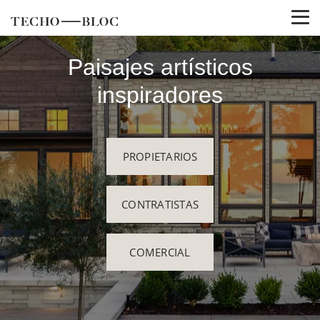
Paisajes artísticos
inspiradores
PROPIETARIOS
CONTRATISTAS
COMERCIAL