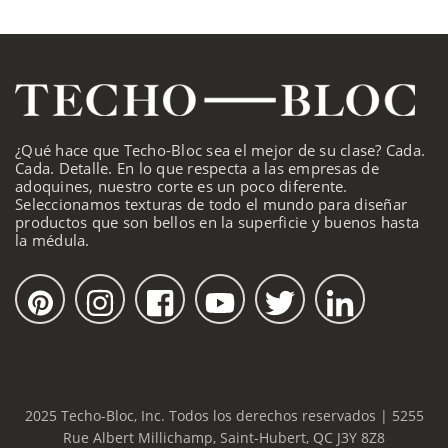
¿Qué hace que Techo-Bloc sea el mejor de su clase? Cada.
Cada. Detalle. En lo que respecta a las empresas de
adoquines, nuestro corte es un poco diferente.
Seleccionamos texturas de todo el mundo para diseñar
productos que son bellos en la superficie y buenos hasta
la médula.
2025 Techo-Bloc, Inc. Todos los derechos reservados | 5255
Rue Albert Millichamp, Saint-Hubert, QC J3Y 8Z8