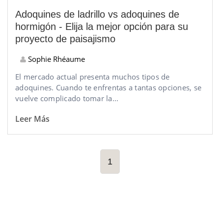
Adoquines de ladrillo vs adoquines de
hormigón - Elija la mejor opción para su
proyecto de paisajismo
Sophie Rhéaume
El mercado actual presenta muchos tipos de
adoquines. Cuando te enfrentas a tantas opciones, se
vuelve complicado tomar la...
Leer Más
1