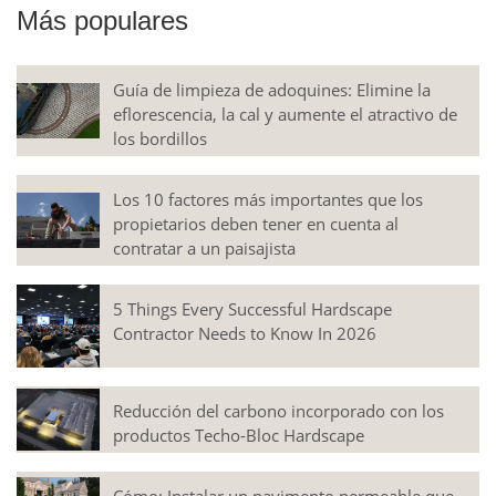
Más populares
Guía de limpieza de adoquines: Elimine la
eflorescencia, la cal y aumente el atractivo de
los bordillos
Los 10 factores más importantes que los
propietarios deben tener en cuenta al
contratar a un paisajista
5 Things Every Successful Hardscape
Contractor Needs to Know In 2026
Reducción del carbono incorporado con los
productos Techo-Bloc Hardscape