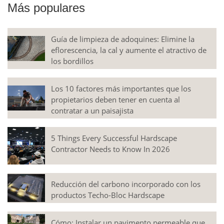
Más populares
Guía de limpieza de adoquines: Elimine la
eflorescencia, la cal y aumente el atractivo de
los bordillos
Los 10 factores más importantes que los
propietarios deben tener en cuenta al
contratar a un paisajista
5 Things Every Successful Hardscape
Contractor Needs to Know In 2026
Reducción del carbono incorporado con los
productos Techo-Bloc Hardscape
Cómo: Instalar un pavimento permeable que