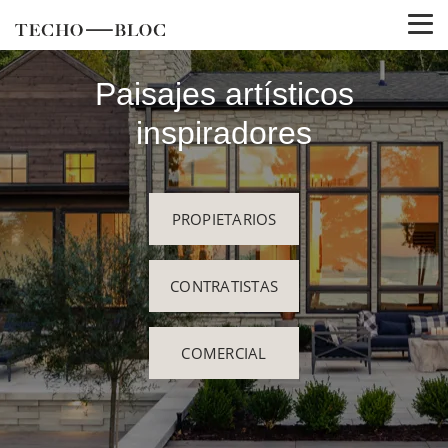
Paisajes artísticos
inspiradores
PROPIETARIOS
CONTRATISTAS
COMERCIAL