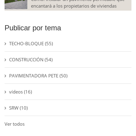
encantará a los propietarios de viviendas
Publicar por tema
TECHO-BLOQUE
(55)
CONSTRUCCIÓN
(54)
PAVIMENTADORA PETE
(50)
vídeos
(16)
SRW
(10)
Ver todos