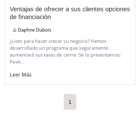
Ventajas de ofrecer a sus clientes opciones
de financiación
Daphne Dubois
¿Listo para hacer crecer su negocio? Hemos
desarrollado un programa que seguramente
aumentará sus tasas de cierre. Se lo presentamos:
Pave...
Leer Más
1