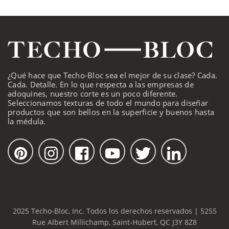
¿Qué hace que Techo-Bloc sea el mejor de su clase? Cada.
Cada. Detalle. En lo que respecta a las empresas de
adoquines, nuestro corte es un poco diferente.
Seleccionamos texturas de todo el mundo para diseñar
productos que son bellos en la superficie y buenos hasta
la médula.
2025 Techo-Bloc, Inc. Todos los derechos reservados | 5255
Rue Albert Millichamp, Saint-Hubert, QC J3Y 8Z8