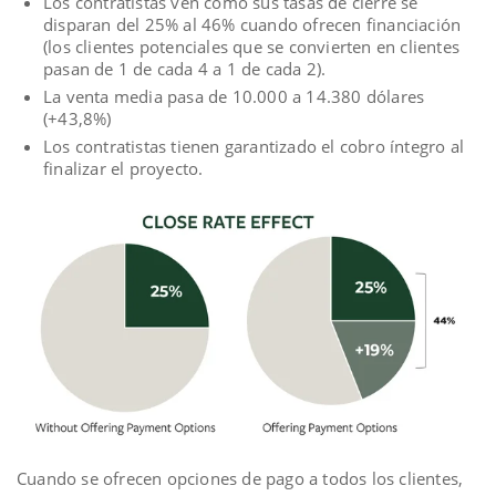
Los contratistas ven cómo sus tasas de cierre se
disparan del 25% al 46% cuando ofrecen financiación
(los clientes potenciales que se convierten en clientes
pasan de 1 de cada 4 a 1 de cada 2).
La venta media pasa de 10.000 a 14.380 dólares
(+43,8%)
Los contratistas tienen garantizado el cobro íntegro al
finalizar el proyecto.
Cuando se ofrecen opciones de pago a todos los clientes,