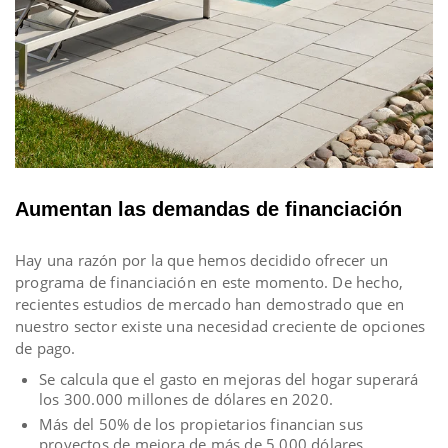
Aumentan las demandas de financiación
Hay una razón por la que hemos decidido ofrecer un
programa de financiación en este momento. De hecho,
recientes estudios de mercado han demostrado que en
nuestro sector existe una necesidad creciente de opciones
de pago.
Se calcula que el gasto en mejoras del hogar superará
los 300.000 millones de dólares en 2020.
Más del 50% de los propietarios financian sus
proyectos de mejora de más de 5.000 dólares.