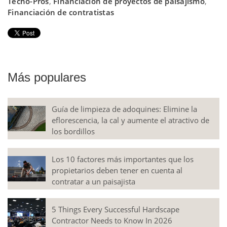
Techo-Pros
,
Financiación de proyectos de paisajismo
,
Financiación de contratistas
Más populares
Guía de limpieza de adoquines: Elimine la
eflorescencia, la cal y aumente el atractivo de
los bordillos
Los 10 factores más importantes que los
propietarios deben tener en cuenta al
contratar a un paisajista
5 Things Every Successful Hardscape
Contractor Needs to Know In 2026