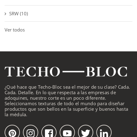
SRW
(10)
Ver todos
¿Qué hace que Techo-Bloc sea el mejor de su clase? Cada.
Cada. Detalle. En lo que respecta a las empresas de
adoquines, nuestro corte es un poco diferente.
Seleccionamos texturas de todo el mundo para diseñar
productos que son bellos en la superficie y buenos hasta
la médula.