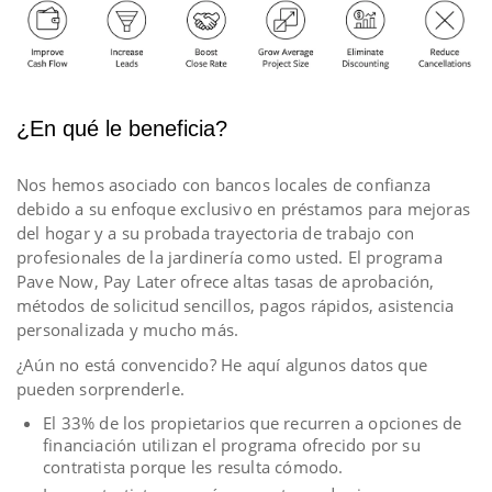
¿En qué le beneficia?
Nos hemos asociado con bancos locales de confianza
debido a su enfoque exclusivo en préstamos para mejoras
del hogar y a su probada trayectoria de trabajo con
profesionales de la jardinería como usted. El programa
Pave Now, Pay Later ofrece altas tasas de aprobación,
métodos de solicitud sencillos, pagos rápidos, asistencia
personalizada y mucho más.
¿Aún no está convencido? He aquí algunos datos que
pueden sorprenderle.
El 33% de los propietarios que recurren a opciones de
financiación utilizan el programa ofrecido por su
contratista porque les resulta cómodo.