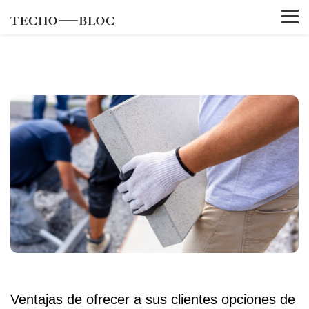
Ventajas de ofrecer a sus clientes opciones de