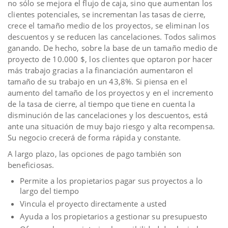
no sólo se mejora el flujo de caja, sino que aumentan los
clientes potenciales, se incrementan las tasas de cierre,
crece el tamaño medio de los proyectos, se eliminan los
descuentos y se reducen las cancelaciones. Todos salimos
ganando. De hecho, sobre la base de un tamaño medio de
proyecto de 10.000 $, los clientes que optaron por hacer
más trabajo gracias a la financiación aumentaron el
tamaño de su trabajo en un 43,8%. Si piensa en el
aumento del tamaño de los proyectos y en el incremento
de la tasa de cierre, al tiempo que tiene en cuenta la
disminución de las cancelaciones y los descuentos, está
ante una situación de muy bajo riesgo y alta recompensa.
Su negocio crecerá de forma rápida y constante.
A largo plazo, las opciones de pago también son
beneficiosas.
Permite a los propietarios pagar sus proyectos a lo
largo del tiempo
Vincula el proyecto directamente a usted
Ayuda a los propietarios a gestionar su presupuesto