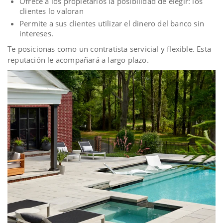
Ofrece a los propietarios la posibilidad de elegir: los
clientes lo valoran
Permite a sus clientes utilizar el dinero del banco sin
intereses.
Te posicionas como un contratista servicial y flexible. Esta
reputación le acompañará a largo plazo.