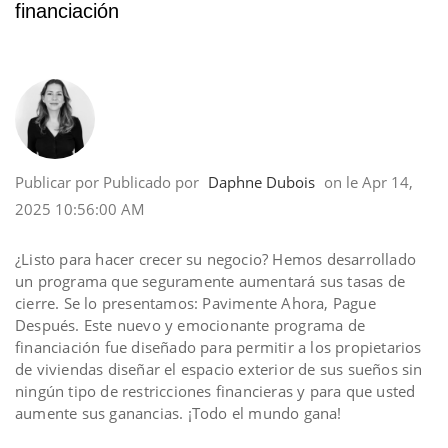
financiación
Publicar por
Publicado por
Daphne Dubois
on
le
Apr 14,
2025 10:56:00 AM
¿Listo para hacer crecer su negocio? Hemos desarrollado
un programa que seguramente aumentará sus tasas de
cierre. Se lo presentamos: Pavimente Ahora, Pague
Después. Este nuevo y emocionante programa de
financiación fue diseñado para permitir a los propietarios
de viviendas diseñar el espacio exterior de sus sueños sin
ningún tipo de restricciones financieras y para que usted
aumente sus ganancias. ¡Todo el mundo gana!