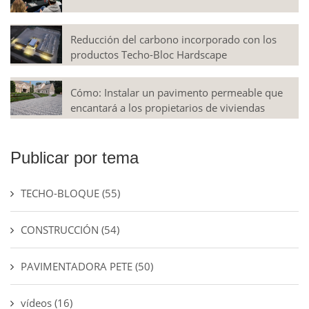
Reducción del carbono incorporado con los
productos Techo-Bloc Hardscape
Cómo: Instalar un pavimento permeable que
encantará a los propietarios de viviendas
Publicar por tema
TECHO-BLOQUE
(55)
CONSTRUCCIÓN
(54)
PAVIMENTADORA PETE
(50)
vídeos
(16)