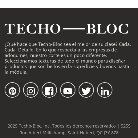
¿Qué hace que Techo-Bloc sea el mejor de su clase? Cada.
Cada. Detalle. En lo que respecta a las empresas de
adoquines, nuestro corte es un poco diferente.
Seleccionamos texturas de todo el mundo para diseñar
productos que son bellos en la superficie y buenos hasta
la médula.
2025 Techo-Bloc, Inc. Todos los derechos reservados | 5255
Rue Albert Millichamp, Saint-Hubert, QC J3Y 8Z8