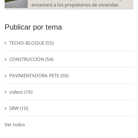
encantará a los propietarios de viviendas
Publicar por tema
TECHO-BLOQUE
(55)
CONSTRUCCIÓN
(54)
PAVIMENTADORA PETE
(50)
vídeos
(16)
SRW
(10)
Ver todos