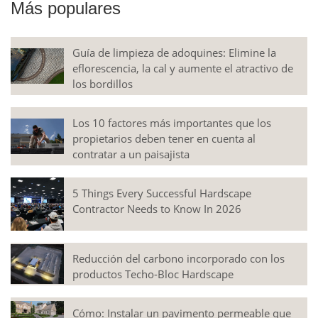
Más populares
Guía de limpieza de adoquines: Elimine la
eflorescencia, la cal y aumente el atractivo de
los bordillos
Los 10 factores más importantes que los
propietarios deben tener en cuenta al
contratar a un paisajista
5 Things Every Successful Hardscape
Contractor Needs to Know In 2026
Reducción del carbono incorporado con los
productos Techo-Bloc Hardscape
Cómo: Instalar un pavimento permeable que