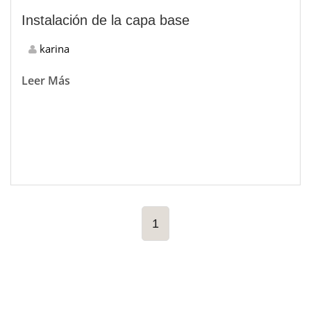
Instalación de la capa base
karina
Leer Más
1