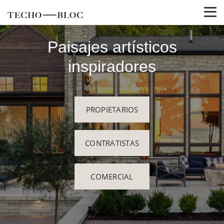
Paisajes artísticos
inspiradores
PROPIETARIOS
CONTRATISTAS
COMERCIAL