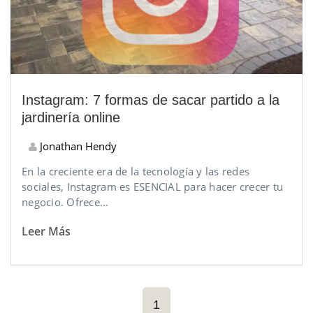
Instagram: 7 formas de sacar partido a la
jardinería online
Jonathan Hendy
En la creciente era de la tecnología y las redes
sociales, Instagram es ESENCIAL para hacer crecer tu
negocio. Ofrece...
Leer Más
1