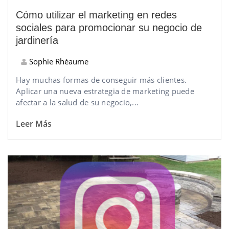
Cómo utilizar el marketing en redes
sociales para promocionar su negocio de
jardinería
Sophie Rhéaume
Hay muchas formas de conseguir más clientes.
Aplicar una nueva estrategia de marketing puede
afectar a la salud de su negocio,...
Leer Más