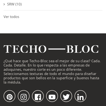
SRW
(10)
Ver todos
¿Qué hace que Techo-Bloc sea el mejor de su clase? Cada.
Cada. Detalle. En lo que respecta a las empresas de
adoquines, nuestro corte es un poco diferente.
Seleccionamos texturas de todo el mundo para diseñar
productos que son bellos en la superficie y buenos hasta
la médula.