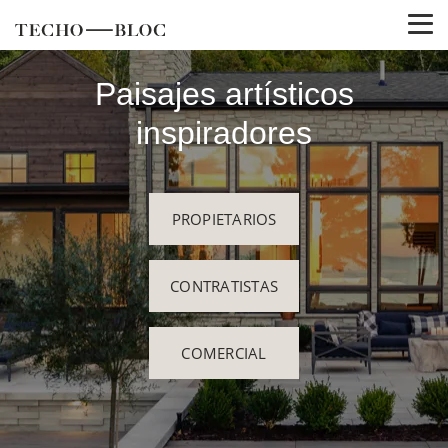
Paisajes artísticos
inspiradores
PROPIETARIOS
CONTRATISTAS
COMERCIAL