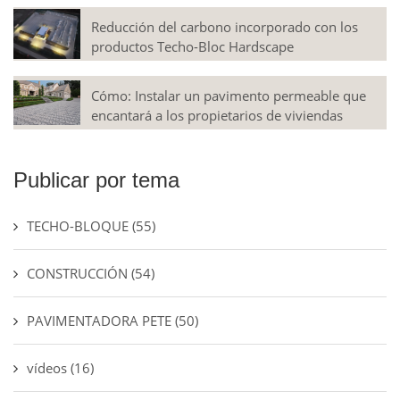
Reducción del carbono incorporado con los
productos Techo-Bloc Hardscape
Cómo: Instalar un pavimento permeable que
encantará a los propietarios de viviendas
Publicar por tema
TECHO-BLOQUE
(55)
CONSTRUCCIÓN
(54)
PAVIMENTADORA PETE
(50)
vídeos
(16)