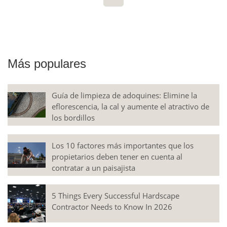
Más populares
Guía de limpieza de adoquines: Elimine la
eflorescencia, la cal y aumente el atractivo de
los bordillos
Los 10 factores más importantes que los
propietarios deben tener en cuenta al
contratar a un paisajista
5 Things Every Successful Hardscape
Contractor Needs to Know In 2026