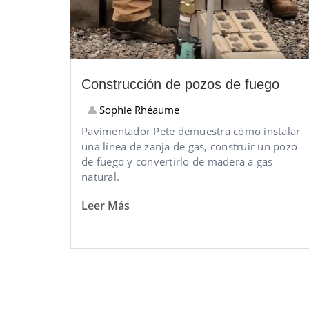
Construcción de pozos de fuego
Sophie Rhéaume
Pavimentador Pete demuestra cómo instalar
una línea de zanja de gas, construir un pozo
de fuego y convertirlo de madera a gas
natural.
Leer Más