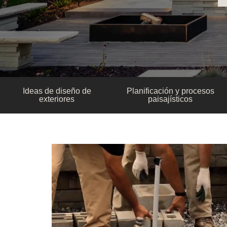
Ideas de diseño de
Planificación y procesos
exteriores
paisajísticos