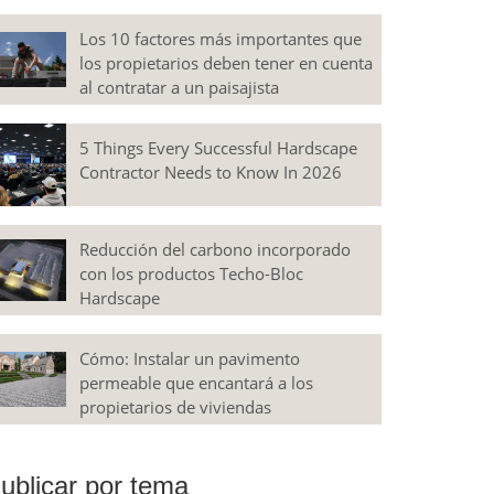
Los 10 factores más importantes que
los propietarios deben tener en cuenta
al contratar a un paisajista
5 Things Every Successful Hardscape
Contractor Needs to Know In 2026
Reducción del carbono incorporado
con los productos Techo-Bloc
Hardscape
Cómo: Instalar un pavimento
permeable que encantará a los
propietarios de viviendas
ublicar por tema