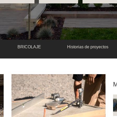
BRICOLAJE
Historias de proyectos
M