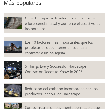
Más populares
Guía de limpieza de adoquines: Elimine la
eflorescencia, la cal y aumente el atractivo de
los bordillos
Los 10 factores más importantes que los
propietarios deben tener en cuenta al
contratar a un paisajista
5 Things Every Successful Hardscape
Contractor Needs to Know In 2026
Reducción del carbono incorporado con los
productos Techo-Bloc Hardscape
Cómo: Instalar un pavimento permeable que