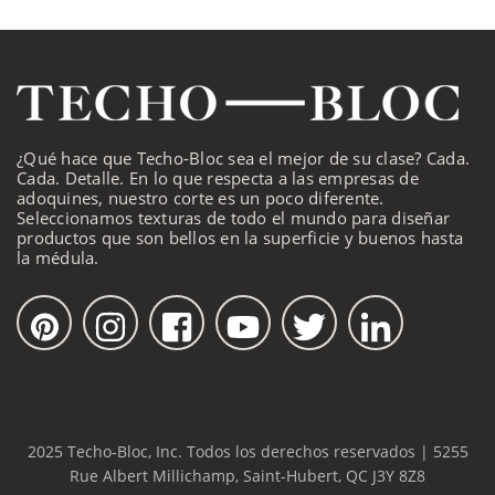
¿Qué hace que Techo-Bloc sea el mejor de su clase? Cada.
Cada. Detalle. En lo que respecta a las empresas de
adoquines, nuestro corte es un poco diferente.
Seleccionamos texturas de todo el mundo para diseñar
productos que son bellos en la superficie y buenos hasta
la médula.
2025 Techo-Bloc, Inc. Todos los derechos reservados | 5255
Rue Albert Millichamp, Saint-Hubert, QC J3Y 8Z8