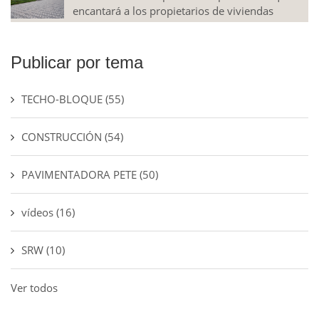
encantará a los propietarios de viviendas
Publicar por tema
TECHO-BLOQUE
(55)
CONSTRUCCIÓN
(54)
PAVIMENTADORA PETE
(50)
vídeos
(16)
SRW
(10)
Ver todos