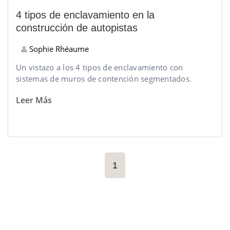
4 tipos de enclavamiento en la
construcción de autopistas
Sophie Rhéaume
Un vistazo a los 4 tipos de enclavamiento con
sistemas de muros de contención segmentados.
Leer Más
1