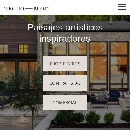
Paisajes artísticos
inspiradores
PROPIETARIOS
CONTRATISTAS
COMERCIAL