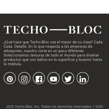
¿Qué hace que Techo-Bloc sea el mejor de su clase? Cada.
Cada. Detalle. En lo que respecta a las empresas de
adoquines, nuestro corte es un poco diferente.
Seleccionamos texturas de todo el mundo para diseñar
productos que son bellos en la superficie y buenos hasta
la médula.
2025 Techo-Bloc, Inc. Todos los derechos reservados | 5255