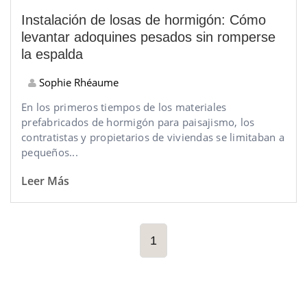
Instalación de losas de hormigón: Cómo
levantar adoquines pesados sin romperse
la espalda
Sophie Rhéaume
En los primeros tiempos de los materiales
prefabricados de hormigón para paisajismo, los
contratistas y propietarios de viviendas se limitaban a
pequeños...
Leer Más
1