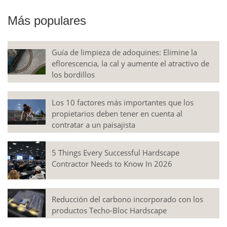
Más populares
Guía de limpieza de adoquines: Elimine la
eflorescencia, la cal y aumente el atractivo de
los bordillos
Los 10 factores más importantes que los
propietarios deben tener en cuenta al
contratar a un paisajista
5 Things Every Successful Hardscape
Contractor Needs to Know In 2026
Reducción del carbono incorporado con los
productos Techo-Bloc Hardscape