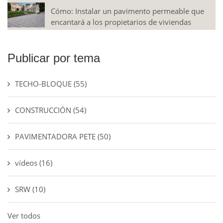
Cómo: Instalar un pavimento permeable que
encantará a los propietarios de viviendas
Publicar por tema
TECHO-BLOQUE
(55)
CONSTRUCCIÓN
(54)
PAVIMENTADORA PETE
(50)
vídeos
(16)
SRW
(10)
Ver todos