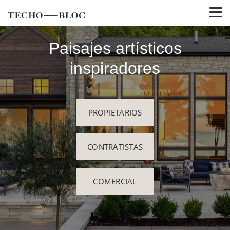
Paisajes artísticos
inspiradores
PROPIETARIOS
CONTRATISTAS
COMERCIAL