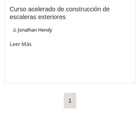
Curso acelerado de construcción de
escaleras exteriores
Jonathan Hendy
Leer Más
1