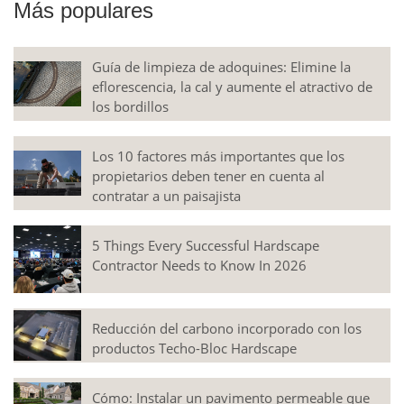
Más populares
Guía de limpieza de adoquines: Elimine la
eflorescencia, la cal y aumente el atractivo de
los bordillos
Los 10 factores más importantes que los
propietarios deben tener en cuenta al
contratar a un paisajista
5 Things Every Successful Hardscape
Contractor Needs to Know In 2026
Reducción del carbono incorporado con los
productos Techo-Bloc Hardscape
Cómo: Instalar un pavimento permeable que