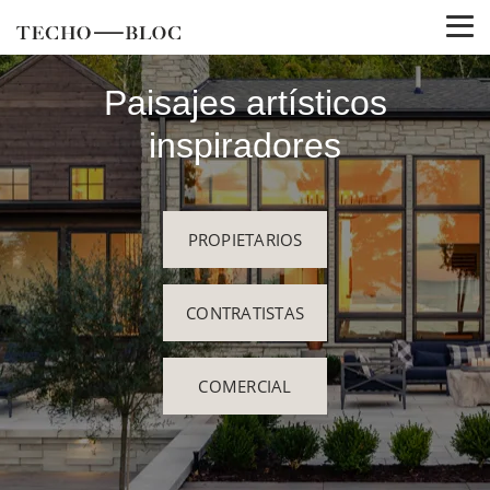
Paisajes artísticos
inspiradores
PROPIETARIOS
CONTRATISTAS
COMERCIAL