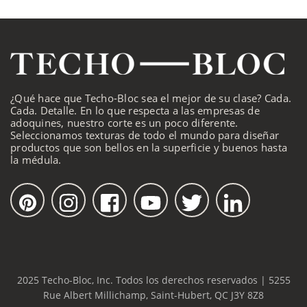
¿Qué hace que Techo-Bloc sea el mejor de su clase? Cada.
Cada. Detalle. En lo que respecta a las empresas de
adoquines, nuestro corte es un poco diferente.
Seleccionamos texturas de todo el mundo para diseñar
productos que son bellos en la superficie y buenos hasta
la médula.
2025 Techo-Bloc, Inc. Todos los derechos reservados | 5255
Rue Albert Millichamp, Saint-Hubert, QC J3Y 8Z8