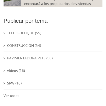
encantará a los propietarios de viviendas
Publicar por tema
TECHO-BLOQUE
(55)
CONSTRUCCIÓN
(54)
PAVIMENTADORA PETE
(50)
vídeos
(16)
SRW
(10)
Ver todos