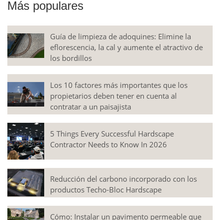
Más populares
Guía de limpieza de adoquines: Elimine la
eflorescencia, la cal y aumente el atractivo de
los bordillos
Los 10 factores más importantes que los
propietarios deben tener en cuenta al
contratar a un paisajista
5 Things Every Successful Hardscape
Contractor Needs to Know In 2026
Reducción del carbono incorporado con los
productos Techo-Bloc Hardscape
Cómo: Instalar un pavimento permeable que