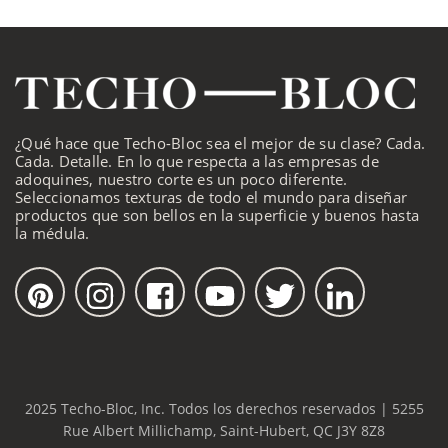
¿Qué hace que Techo-Bloc sea el mejor de su clase? Cada.
Cada. Detalle. En lo que respecta a las empresas de
adoquines, nuestro corte es un poco diferente.
Seleccionamos texturas de todo el mundo para diseñar
productos que son bellos en la superficie y buenos hasta
la médula.
2025 Techo-Bloc, Inc. Todos los derechos reservados | 5255
Rue Albert Millichamp, Saint-Hubert, QC J3Y 8Z8