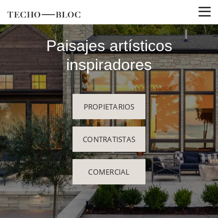
Paisajes artísticos
inspiradores
PROPIETARIOS
CONTRATISTAS
COMERCIAL