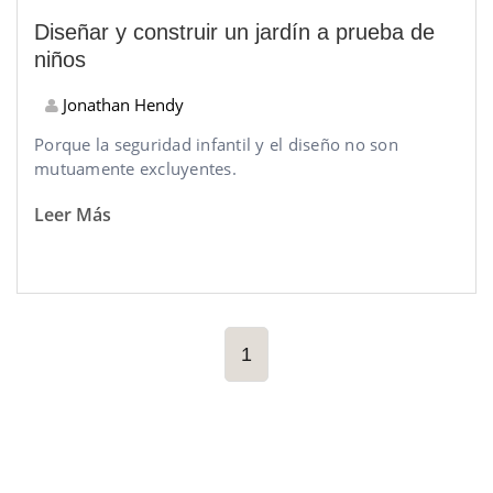
Diseñar y construir un jardín a prueba de
niños
Jonathan Hendy
Porque la seguridad infantil y el diseño no son
mutuamente excluyentes.
Leer Más
1