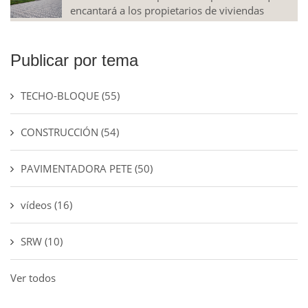
encantará a los propietarios de viviendas
Publicar por tema
TECHO-BLOQUE
(55)
CONSTRUCCIÓN
(54)
PAVIMENTADORA PETE
(50)
vídeos
(16)
SRW
(10)
Ver todos