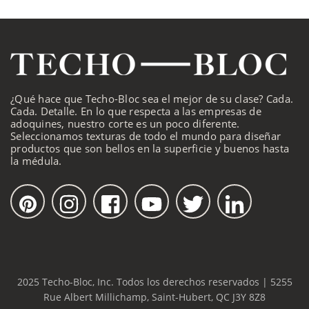
¿Qué hace que Techo-Bloc sea el mejor de su clase? Cada.
Cada. Detalle. En lo que respecta a las empresas de
adoquines, nuestro corte es un poco diferente.
Seleccionamos texturas de todo el mundo para diseñar
productos que son bellos en la superficie y buenos hasta
la médula.
2025 Techo-Bloc, Inc. Todos los derechos reservados | 5255
Rue Albert Millichamp, Saint-Hubert, QC J3Y 8Z8