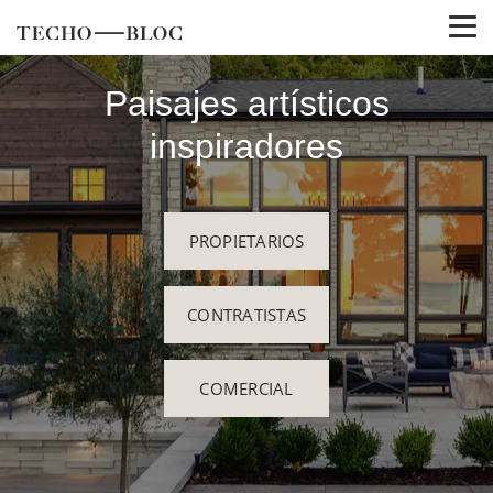
Paisajes artísticos
inspiradores
PROPIETARIOS
CONTRATISTAS
COMERCIAL