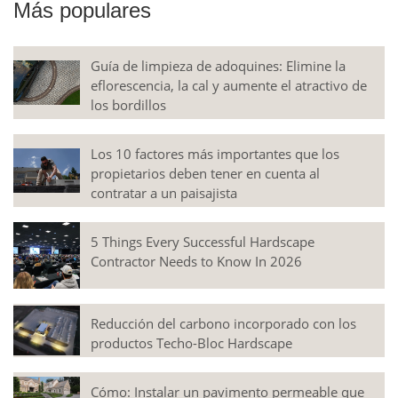
Más populares
Guía de limpieza de adoquines: Elimine la
eflorescencia, la cal y aumente el atractivo de
los bordillos
Los 10 factores más importantes que los
propietarios deben tener en cuenta al
contratar a un paisajista
5 Things Every Successful Hardscape
Contractor Needs to Know In 2026
Reducción del carbono incorporado con los
productos Techo-Bloc Hardscape
Cómo: Instalar un pavimento permeable que