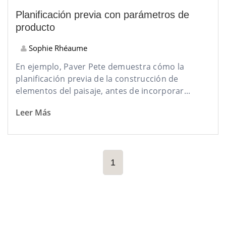
Planificación previa con parámetros de
producto
Sophie Rhéaume
En
ejemplo, Paver Pete demuestra cómo la
planificación previa de la c
onstrucción de
elementos del paisaje, antes de incorporar...
Leer Más
1