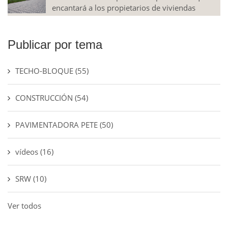
encantará a los propietarios de viviendas
Publicar por tema
TECHO-BLOQUE
(55)
CONSTRUCCIÓN
(54)
PAVIMENTADORA PETE
(50)
vídeos
(16)
SRW
(10)
Ver todos