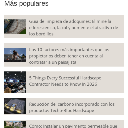
Más populares
Guía de limpieza de adoquines: Elimine la
eflorescencia, la cal y aumente el atractivo de
los bordillos
Los 10 factores más importantes que los
propietarios deben tener en cuenta al
contratar a un paisajista
5 Things Every Successful Hardscape
Contractor Needs to Know In 2026
Reducción del carbono incorporado con los
productos Techo-Bloc Hardscape
Cómo: Instalar un pavimento permeable que