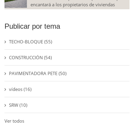
encantará a los propietarios de viviendas
Publicar por tema
TECHO-BLOQUE
(55)
CONSTRUCCIÓN
(54)
PAVIMENTADORA PETE
(50)
vídeos
(16)
SRW
(10)
Ver todos