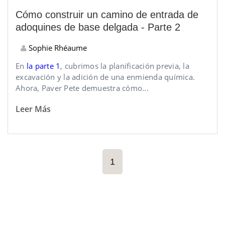
Cómo construir un camino de entrada de
adoquines de base delgada - Parte 2
Sophie Rhéaume
En
la parte 1
, cubrimos la planificación previa, la
excavación y la adición de una enmienda química.
Ahora, Paver Pete demuestra cómo...
Leer Más
1