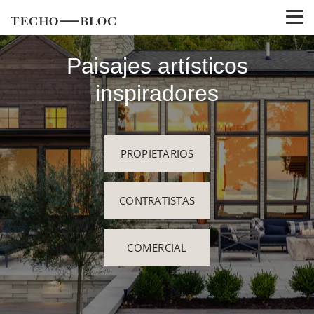
Paisajes artísticos
inspiradores
PROPIETARIOS
CONTRATISTAS
COMERCIAL