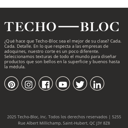
¿Qué hace que Techo-Bloc sea el mejor de su clase? Cada.
Cada. Detalle. En lo que respecta a las empresas de
adoquines, nuestro corte es un poco diferente.
Seleccionamos texturas de todo el mundo para diseñar
productos que son bellos en la superficie y buenos hasta
la médula.
2025 Techo-Bloc, Inc. Todos los derechos reservados | 5255
Rue Albert Millichamp, Saint-Hubert, QC J3Y 8Z8