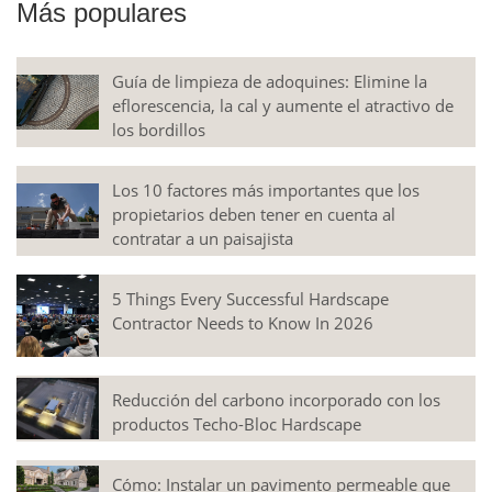
Más populares
Guía de limpieza de adoquines: Elimine la
eflorescencia, la cal y aumente el atractivo de
los bordillos
Los 10 factores más importantes que los
propietarios deben tener en cuenta al
contratar a un paisajista
5 Things Every Successful Hardscape
Contractor Needs to Know In 2026
Reducción del carbono incorporado con los
productos Techo-Bloc Hardscape
Cómo: Instalar un pavimento permeable que