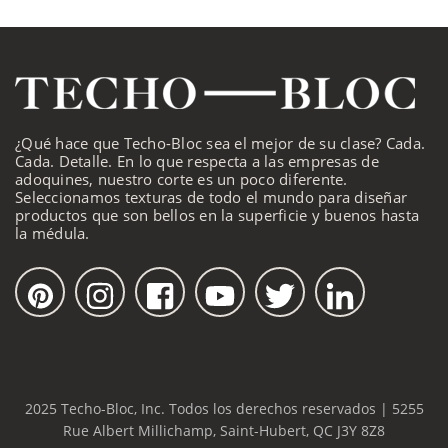
¿Qué hace que Techo-Bloc sea el mejor de su clase? Cada.
Cada. Detalle. En lo que respecta a las empresas de
adoquines, nuestro corte es un poco diferente.
Seleccionamos texturas de todo el mundo para diseñar
productos que son bellos en la superficie y buenos hasta
la médula.
2025 Techo-Bloc, Inc. Todos los derechos reservados | 5255
Rue Albert Millichamp, Saint-Hubert, QC J3Y 8Z8