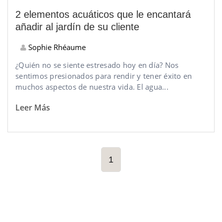
2 elementos acuáticos que le encantará
añadir al jardín de su cliente
Sophie Rhéaume
¿Quién no se siente estresado hoy en día? Nos
sentimos presionados para rendir y tener éxito en
muchos aspectos de nuestra vida. El agua...
Leer Más
1