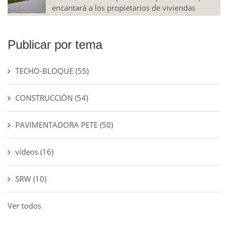
encantará a los propietarios de viviendas
Publicar por tema
TECHO-BLOQUE
(55)
CONSTRUCCIÓN
(54)
PAVIMENTADORA PETE
(50)
vídeos
(16)
SRW
(10)
Ver todos