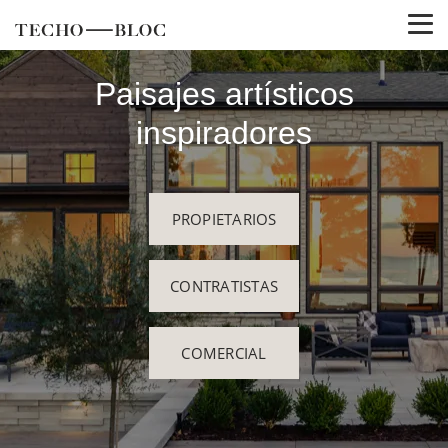
Paisajes artísticos
inspiradores
PROPIETARIOS
CONTRATISTAS
COMERCIAL