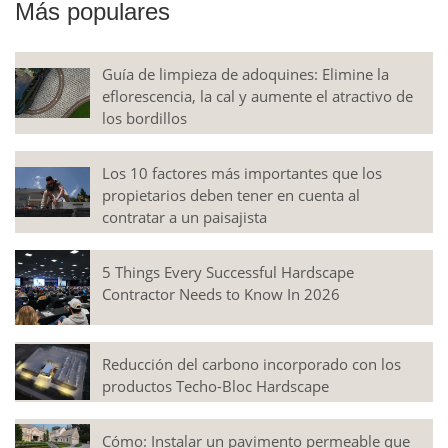
Más populares
Guía de limpieza de adoquines: Elimine la
eflorescencia, la cal y aumente el atractivo de
los bordillos
Los 10 factores más importantes que los
propietarios deben tener en cuenta al
contratar a un paisajista
5 Things Every Successful Hardscape
Contractor Needs to Know In 2026
Reducción del carbono incorporado con los
productos Techo-Bloc Hardscape
Cómo: Instalar un pavimento permeable que