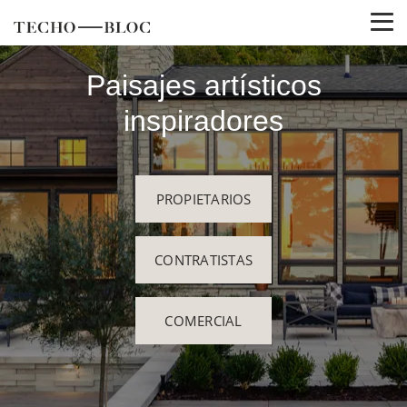
Paisajes artísticos
inspiradores
PROPIETARIOS
CONTRATISTAS
COMERCIAL