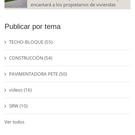
encantará a los propietarios de viviendas
Publicar por tema
TECHO-BLOQUE
(55)
CONSTRUCCIÓN
(54)
PAVIMENTADORA PETE
(50)
vídeos
(16)
SRW
(10)
Ver todos