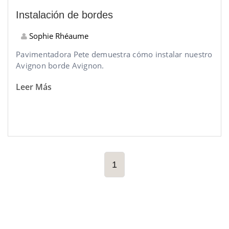
Instalación de bordes
Sophie Rhéaume
Pavimentadora Pete demuestra cómo instalar nuestro
Avignon
borde
Avignon.
Leer Más
1