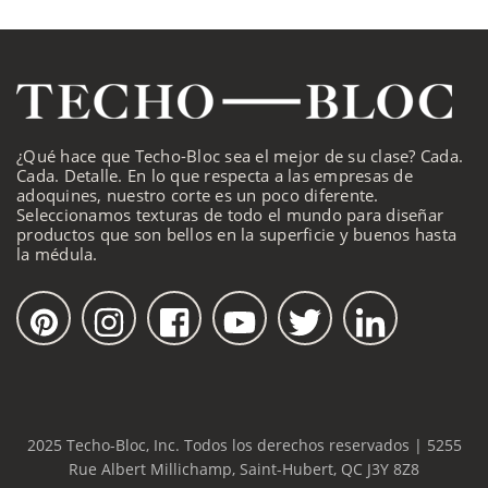
¿Qué hace que Techo-Bloc sea el mejor de su clase? Cada.
Cada. Detalle. En lo que respecta a las empresas de
adoquines, nuestro corte es un poco diferente.
Seleccionamos texturas de todo el mundo para diseñar
productos que son bellos en la superficie y buenos hasta
la médula.
2025 Techo-Bloc, Inc. Todos los derechos reservados | 5255
Rue Albert Millichamp, Saint-Hubert, QC J3Y 8Z8