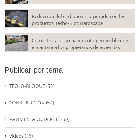
Reducción del carbono incorporado con los
productos Techo-Bloc Hardscape
Cómo: Instalar un pavimento permeable que
encantará a los propietarios de viviendas
Publicar por tema
TECHO-BLOQUE
(55)
CONSTRUCCIÓN
(54)
PAVIMENTADORA PETE
(50)
vídeos
(16)