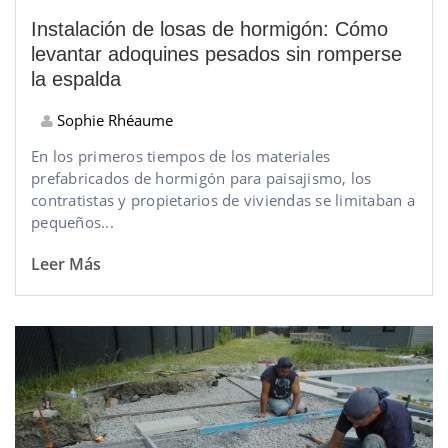
Instalación de losas de hormigón: Cómo
levantar adoquines pesados sin romperse
la espalda
Sophie Rhéaume
En los primeros tiempos de los materiales
prefabricados de hormigón para paisajismo, los
contratistas y propietarios de viviendas se limitaban a
pequeños...
Leer Más