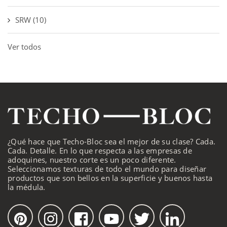
SRW
(10)
Ver todos
¿Qué hace que Techo-Bloc sea el mejor de su clase? Cada.
Cada. Detalle. En lo que respecta a las empresas de
adoquines, nuestro corte es un poco diferente.
Seleccionamos texturas de todo el mundo para diseñar
productos que son bellos en la superficie y buenos hasta
la médula.