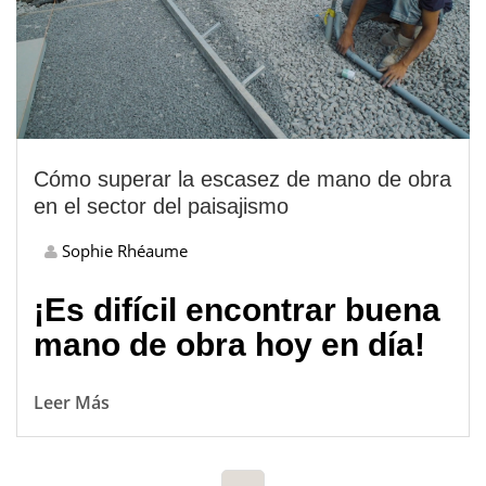
Cómo superar la escasez de mano de obra
en el sector del paisajismo
Sophie Rhéaume
¡Es difícil encontrar buena
mano de obra hoy en día!
Leer Más