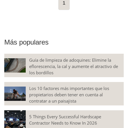
1
Más populares
Guía de limpieza de adoquines: Elimine la
eflorescencia, la cal y aumente el atractivo de
los bordillos
Los 10 factores más importantes que los
propietarios deben tener en cuenta al
contratar a un paisajista
5 Things Every Successful Hardscape
Contractor Needs to Know In 2026