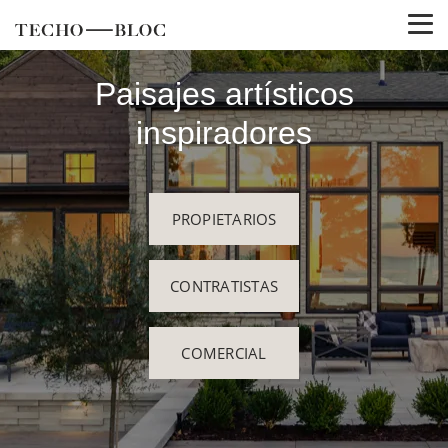
Paisajes artísticos
inspiradores
PROPIETARIOS
CONTRATISTAS
COMERCIAL