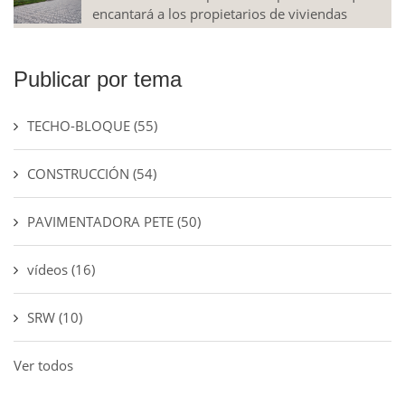
encantará a los propietarios de viviendas
Publicar por tema
TECHO-BLOQUE
(55)
CONSTRUCCIÓN
(54)
PAVIMENTADORA PETE
(50)
vídeos
(16)
SRW
(10)
Ver todos