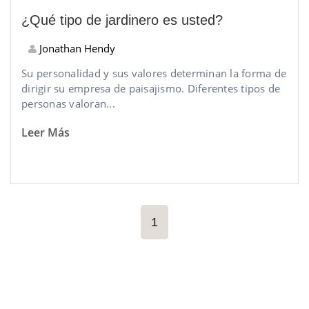
¿Qué tipo de jardinero es usted?
Jonathan Hendy
Su personalidad y sus valores determinan la forma de
dirigir su empresa de paisajismo. Diferentes tipos de
personas valoran...
Leer Más
1