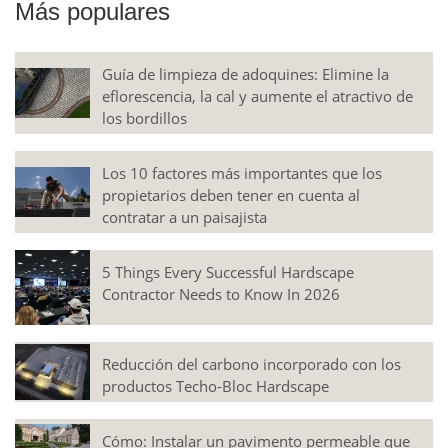
Más populares
Guía de limpieza de adoquines: Elimine la
eflorescencia, la cal y aumente el atractivo de
los bordillos
Los 10 factores más importantes que los
propietarios deben tener en cuenta al
contratar a un paisajista
5 Things Every Successful Hardscape
Contractor Needs to Know In 2026
Reducción del carbono incorporado con los
productos Techo-Bloc Hardscape
Cómo: Instalar un pavimento permeable que