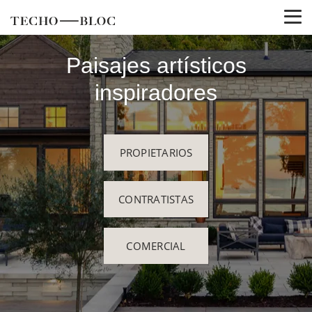
Paisajes artísticos
inspiradores
PROPIETARIOS
CONTRATISTAS
COMERCIAL