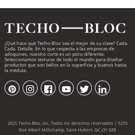
¿Qué hace que Techo-Bloc sea el mejor de su clase? Cada.
Cada. Detalle. En lo que respecta a las empresas de
adoquines, nuestro corte es un poco diferente.
Seleccionamos texturas de todo el mundo para diseñar
productos que son bellos en la superficie y buenos hasta
la médula.
2025 Techo-Bloc, Inc. Todos los derechos reservados | 5255
Rue Albert Millichamp, Saint-Hubert, QC J3Y 8Z8