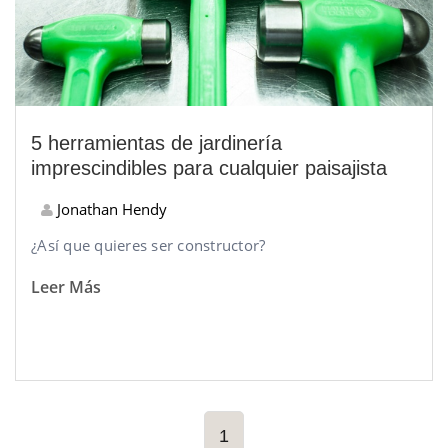
5 herramientas de jardinería
imprescindibles para cualquier paisajista
Jonathan Hendy
¿Así que quieres ser constructor?
Leer Más
1