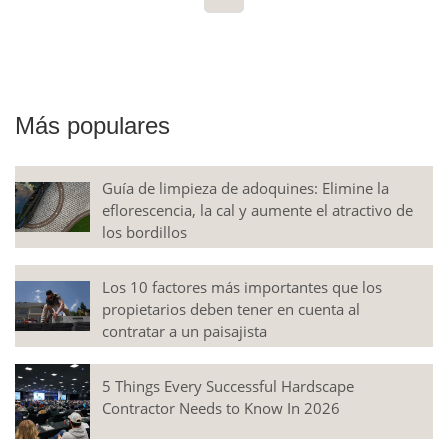
Más populares
Guía de limpieza de adoquines: Elimine la
eflorescencia, la cal y aumente el atractivo de
los bordillos
Los 10 factores más importantes que los
propietarios deben tener en cuenta al
contratar a un paisajista
5 Things Every Successful Hardscape
Contractor Needs to Know In 2026