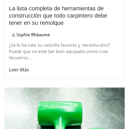
La lista completa de herramientas de
construcción que todo carpintero debe
tener en su remolque
Sophie Rhéaume
¿Se le ha roto su rastrillo favorito y necesita otro?
Puede que no esté tan bien equipado como cree.
Nosotros...
Leer Más