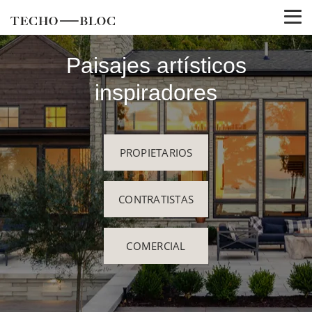
Paisajes artísticos
inspiradores
PROPIETARIOS
CONTRATISTAS
COMERCIAL