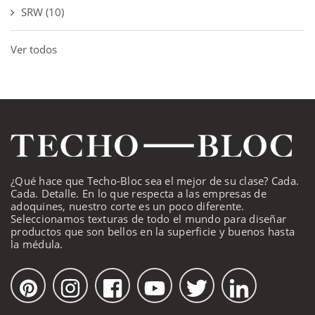
SRW
(10)
Ver todos
¿Qué hace que Techo-Bloc sea el mejor de su clase? Cada.
Cada. Detalle. En lo que respecta a las empresas de
adoquines, nuestro corte es un poco diferente.
Seleccionamos texturas de todo el mundo para diseñar
productos que son bellos en la superficie y buenos hasta
la médula.