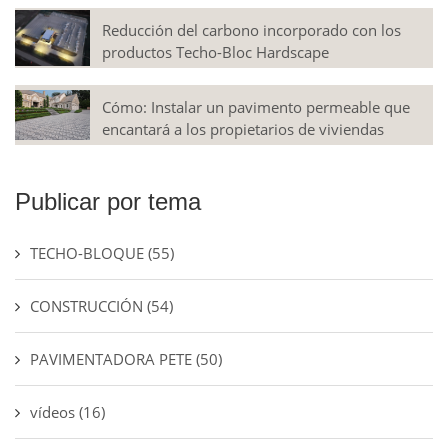
Reducción del carbono incorporado con los
productos Techo-Bloc Hardscape
Cómo: Instalar un pavimento permeable que
encantará a los propietarios de viviendas
Publicar por tema
TECHO-BLOQUE
(55)
CONSTRUCCIÓN
(54)
PAVIMENTADORA PETE
(50)
vídeos
(16)