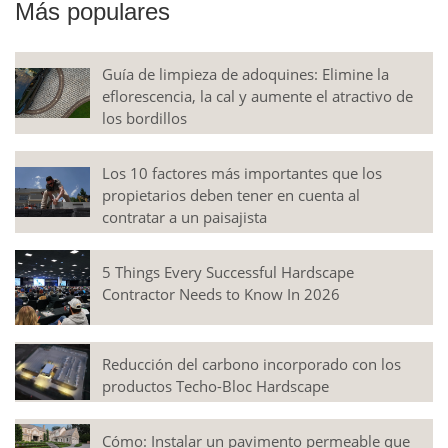
Más populares
Guía de limpieza de adoquines: Elimine la
eflorescencia, la cal y aumente el atractivo de
los bordillos
Los 10 factores más importantes que los
propietarios deben tener en cuenta al
contratar a un paisajista
5 Things Every Successful Hardscape
Contractor Needs to Know In 2026
Reducción del carbono incorporado con los
productos Techo-Bloc Hardscape
Cómo: Instalar un pavimento permeable que