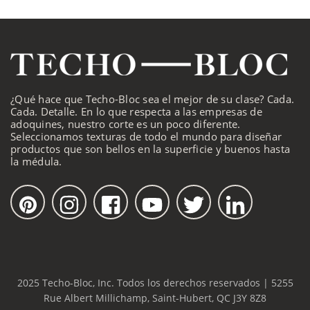
¿Qué hace que Techo-Bloc sea el mejor de su clase? Cada.
Cada. Detalle. En lo que respecta a las empresas de
adoquines, nuestro corte es un poco diferente.
Seleccionamos texturas de todo el mundo para diseñar
productos que son bellos en la superficie y buenos hasta
la médula.
2025 Techo-Bloc, Inc. Todos los derechos reservados | 5255
Rue Albert Millichamp, Saint-Hubert, QC J3Y 8Z8