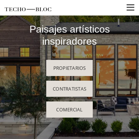
Paisajes artísticos
inspiradores
PROPIETARIOS
CONTRATISTAS
COMERCIAL