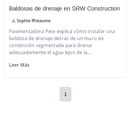
Baldosas de drenaje en SRW Construction
Sophie Rhéaume
Pavimentadora Pete explica cómo instalar una
baldosa de drenaje detrás de un muro de
contención segmentada para drenar
adecuadamente el agua lejos de la...
Leer Más
1