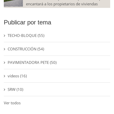
encantará a los propietarios de viviendas
Publicar por tema
TECHO-BLOQUE
(55)
CONSTRUCCIÓN
(54)
PAVIMENTADORA PETE
(50)
vídeos
(16)
SRW
(10)
Ver todos