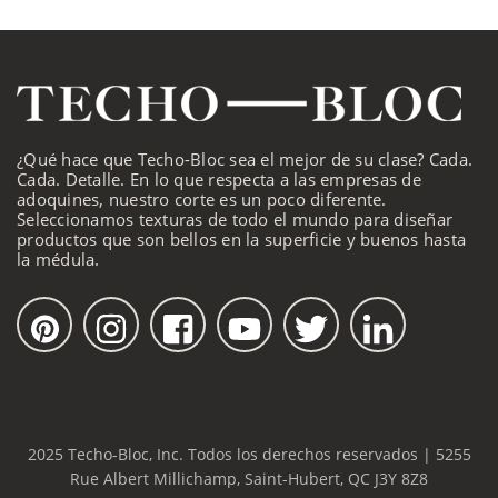
¿Qué hace que Techo-Bloc sea el mejor de su clase? Cada.
Cada. Detalle. En lo que respecta a las empresas de
adoquines, nuestro corte es un poco diferente.
Seleccionamos texturas de todo el mundo para diseñar
productos que son bellos en la superficie y buenos hasta
la médula.
2025 Techo-Bloc, Inc. Todos los derechos reservados | 5255
Rue Albert Millichamp, Saint-Hubert, QC J3Y 8Z8