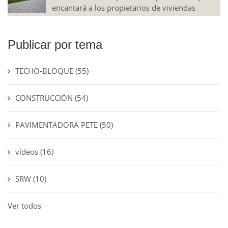
encantará a los propietarios de viviendas
Publicar por tema
TECHO-BLOQUE
(55)
CONSTRUCCIÓN
(54)
PAVIMENTADORA PETE
(50)
vídeos
(16)
SRW
(10)
Ver todos