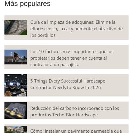
Más populares
Guía de limpieza de adoquines: Elimine la
eflorescencia, la cal y aumente el atractivo de
los bordillos
Los 10 factores más importantes que los
propietarios deben tener en cuenta al
contratar a un paisajista
5 Things Every Successful Hardscape
Contractor Needs to Know In 2026
Reducción del carbono incorporado con los
productos Techo-Bloc Hardscape
Cómo: Instalar un pavimento permeable que