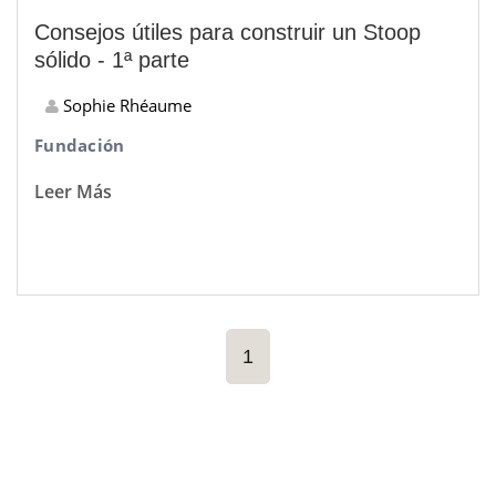
Consejos útiles para construir un Stoop
sólido - 1ª parte
Sophie Rhéaume
Fundación
Leer Más
1