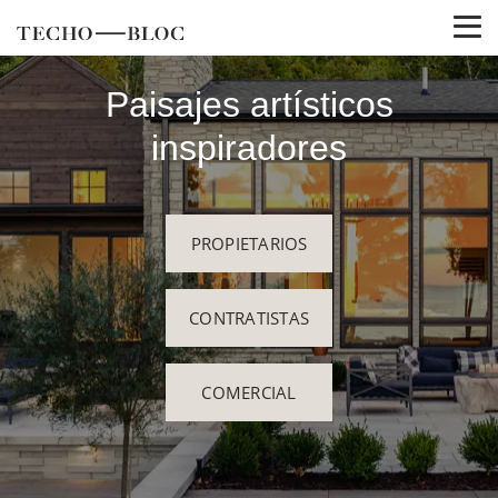
Paisajes artísticos
inspiradores
PROPIETARIOS
CONTRATISTAS
COMERCIAL