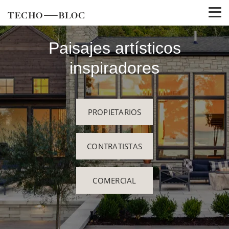
Paisajes artísticos
inspiradores
PROPIETARIOS
CONTRATISTAS
COMERCIAL