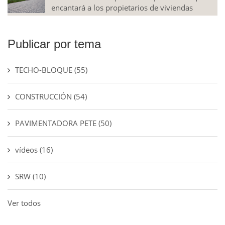
encantará a los propietarios de viviendas
Publicar por tema
TECHO-BLOQUE
(55)
CONSTRUCCIÓN
(54)
PAVIMENTADORA PETE
(50)
vídeos
(16)
SRW
(10)
Ver todos