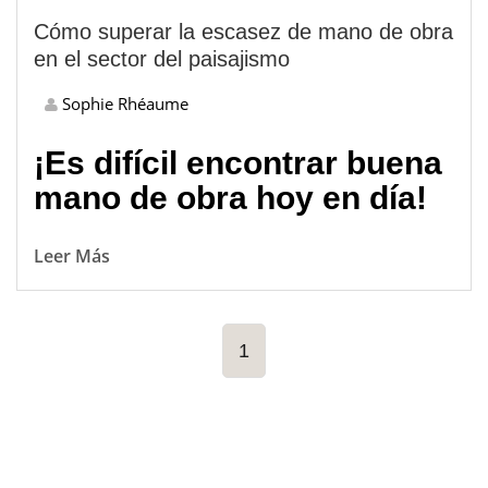
Cómo superar la escasez de mano de obra
en el sector del paisajismo
Sophie Rhéaume
¡Es difícil encontrar buena
mano de obra hoy en día!
Leer Más
1