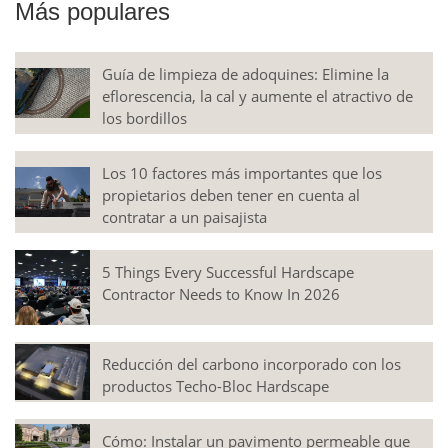
Más populares
Guía de limpieza de adoquines: Elimine la
eflorescencia, la cal y aumente el atractivo de
los bordillos
Los 10 factores más importantes que los
propietarios deben tener en cuenta al
contratar a un paisajista
5 Things Every Successful Hardscape
Contractor Needs to Know In 2026
Reducción del carbono incorporado con los
productos Techo-Bloc Hardscape
Cómo: Instalar un pavimento permeable que