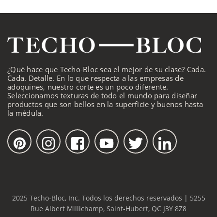
¿Qué hace que Techo-Bloc sea el mejor de su clase? Cada.
Cada. Detalle. En lo que respecta a las empresas de
adoquines, nuestro corte es un poco diferente.
Seleccionamos texturas de todo el mundo para diseñar
productos que son bellos en la superficie y buenos hasta
la médula.
2025 Techo-Bloc, Inc. Todos los derechos reservados | 5255
Rue Albert Millichamp, Saint-Hubert, QC J3Y 8Z8