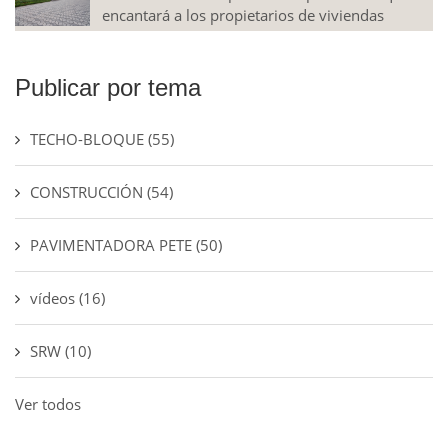
encantará a los propietarios de viviendas
Publicar por tema
TECHO-BLOQUE
(55)
CONSTRUCCIÓN
(54)
PAVIMENTADORA PETE
(50)
vídeos
(16)
SRW
(10)
Ver todos