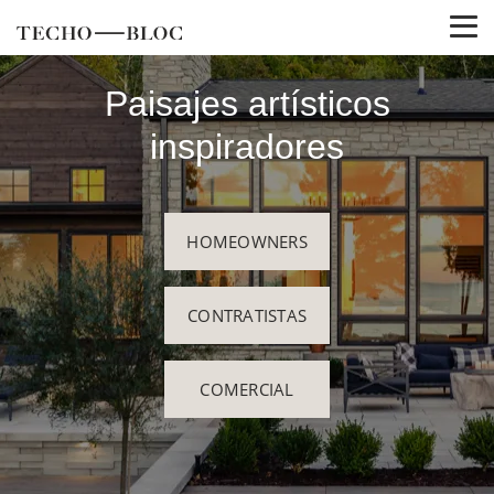
Paisajes artísticos
inspiradores
HOMEOWNERS
CONTRATISTAS
COMERCIAL