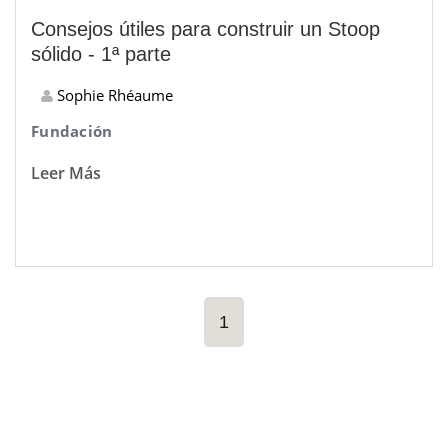
Consejos útiles para construir un Stoop
sólido - 1ª parte
Sophie Rhéaume
Fundación
Leer Más
1