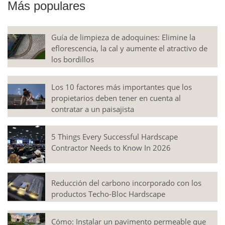
Más populares
Guía de limpieza de adoquines: Elimine la
eflorescencia, la cal y aumente el atractivo de
los bordillos
Los 10 factores más importantes que los
propietarios deben tener en cuenta al
contratar a un paisajista
5 Things Every Successful Hardscape
Contractor Needs to Know In 2026
Reducción del carbono incorporado con los
productos Techo-Bloc Hardscape
Cómo: Instalar un pavimento permeable que