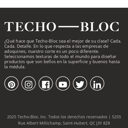
¿Qué hace que Techo-Bloc sea el mejor de su clase? Cada.
Cada. Detalle. En lo que respecta a las empresas de
adoquines, nuestro corte es un poco diferente.
Seleccionamos texturas de todo el mundo para diseñar
productos que son bellos en la superficie y buenos hasta
la médula.
2025 Techo-Bloc, Inc. Todos los derechos reservados | 5255
Rue Albert Millichamp, Saint-Hubert, QC J3Y 8Z8