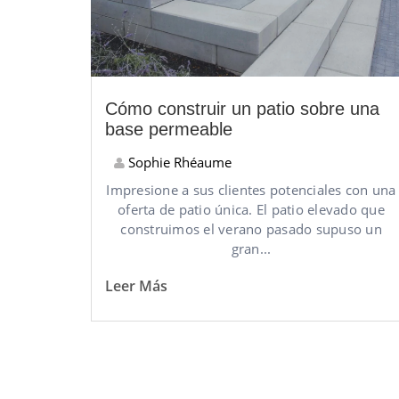
Cómo construir un patio sobre una
base permeable
Sophie Rhéaume
Impresione a sus clientes potenciales con una
oferta de patio única. El patio elevado que
construimos el verano pasado supuso un
gran...
Leer Más