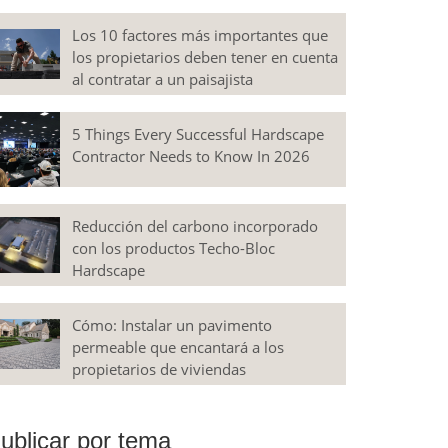
Los 10 factores más importantes que
los propietarios deben tener en cuenta
al contratar a un paisajista
5 Things Every Successful Hardscape
Contractor Needs to Know In 2026
Reducción del carbono incorporado
con los productos Techo-Bloc
Hardscape
Cómo: Instalar un pavimento
permeable que encantará a los
propietarios de viviendas
ublicar por tema