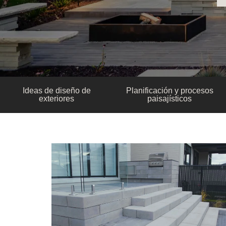
Ideas de diseño de
Planificación y procesos
exteriores
paisajísticos