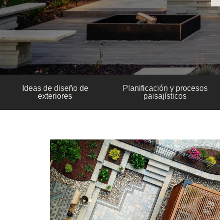
Ideas de diseño de
Planificación y procesos
exteriores
paisajísticos