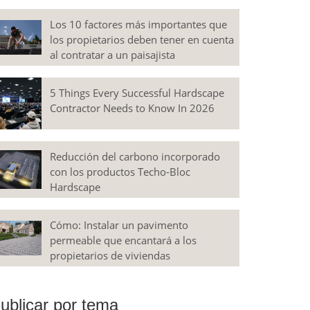
Los 10 factores más importantes que
los propietarios deben tener en cuenta
al contratar a un paisajista
5 Things Every Successful Hardscape
Contractor Needs to Know In 2026
Reducción del carbono incorporado
con los productos Techo-Bloc
Hardscape
Cómo: Instalar un pavimento
permeable que encantará a los
propietarios de viviendas
ublicar por tema