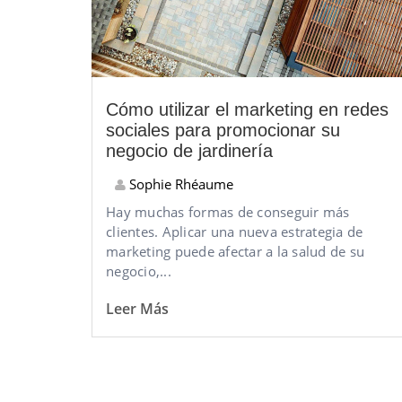
Cómo utilizar el marketing en redes
sociales para promocionar su
negocio de jardinería
Sophie Rhéaume
Hay muchas formas de conseguir más
clientes. Aplicar una nueva estrategia de
marketing puede afectar a la salud de su
negocio,...
Leer Más