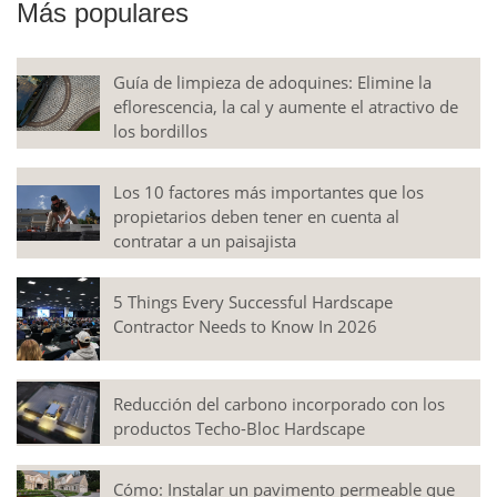
Más populares
Guía de limpieza de adoquines: Elimine la
eflorescencia, la cal y aumente el atractivo de
los bordillos
Los 10 factores más importantes que los
propietarios deben tener en cuenta al
contratar a un paisajista
5 Things Every Successful Hardscape
Contractor Needs to Know In 2026
Reducción del carbono incorporado con los
productos Techo-Bloc Hardscape
Cómo: Instalar un pavimento permeable que