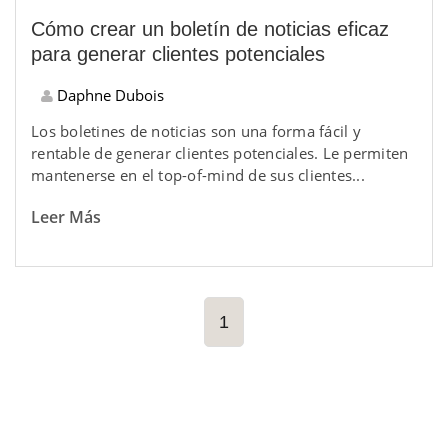
Cómo crear un boletín de noticias eficaz
para generar clientes potenciales
Daphne Dubois
Los boletines de noticias son una forma fácil y
rentable de generar clientes potenciales. Le permiten
mantenerse en el top-of-mind de sus clientes...
Leer Más
1