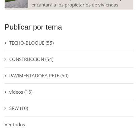
encantará a los propietarios de viviendas
Publicar por tema
TECHO-BLOQUE
(55)
CONSTRUCCIÓN
(54)
PAVIMENTADORA PETE
(50)
vídeos
(16)
SRW
(10)
Ver todos