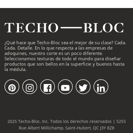
¿Qué hace que Techo-Bloc sea el mejor de su clase? Cada.
Cada. Detalle. En lo que respecta a las empresas de
adoquines, nuestro corte es un poco diferente.
Seleccionamos texturas de todo el mundo para diseñar
productos que son bellos en la superficie y buenos hasta
la médula.
2025 Techo-Bloc, Inc. Todos los derechos reservados | 5255
Rue Albert Millichamp, Saint-Hubert, QC J3Y 8Z8