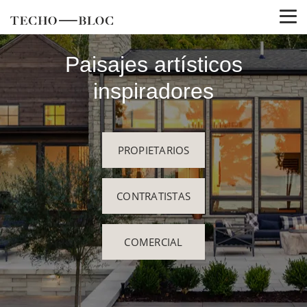
Paisajes artísticos
inspiradores
PROPIETARIOS
CONTRATISTAS
COMERCIAL