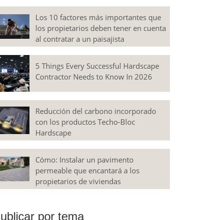
Los 10 factores más importantes que
los propietarios deben tener en cuenta
al contratar a un paisajista
5 Things Every Successful Hardscape
Contractor Needs to Know In 2026
Reducción del carbono incorporado
con los productos Techo-Bloc
Hardscape
Cómo: Instalar un pavimento
permeable que encantará a los
propietarios de viviendas
ublicar por tema