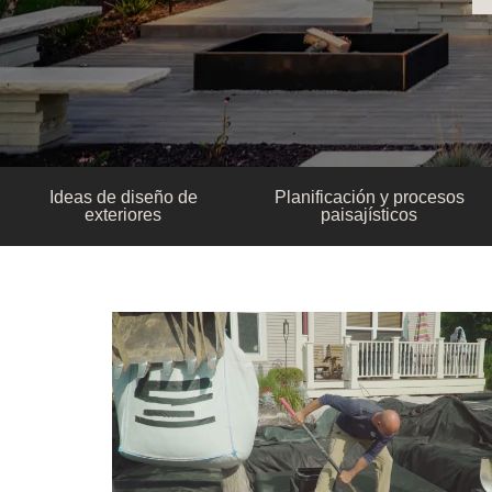
Ideas de diseño de
Planificación y procesos
exteriores
paisajísticos