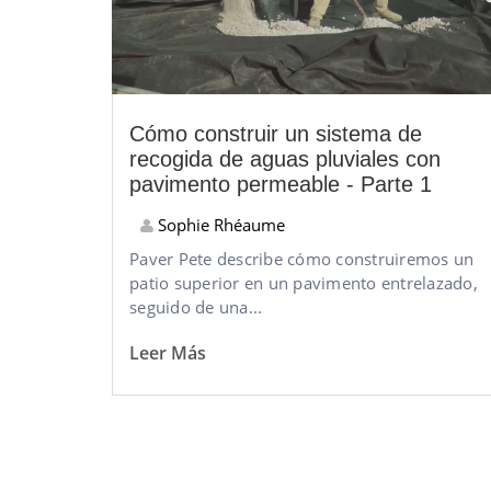
Cómo construir un sistema de
recogida de aguas pluviales con
pavimento permeable - Parte 1
Sophie Rhéaume
Paver Pete describe cómo construiremos un
patio superior en un pavimento entrelazado,
seguido de una...
Leer Más