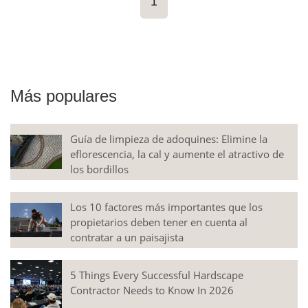
1
Más populares
Guía de limpieza de adoquines: Elimine la
eflorescencia, la cal y aumente el atractivo de
los bordillos
Los 10 factores más importantes que los
propietarios deben tener en cuenta al
contratar a un paisajista
5 Things Every Successful Hardscape
Contractor Needs to Know In 2026