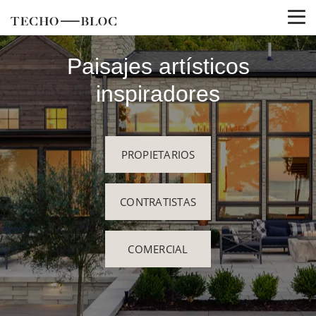
Paisajes artísticos
inspiradores
PROPIETARIOS
CONTRATISTAS
COMERCIAL