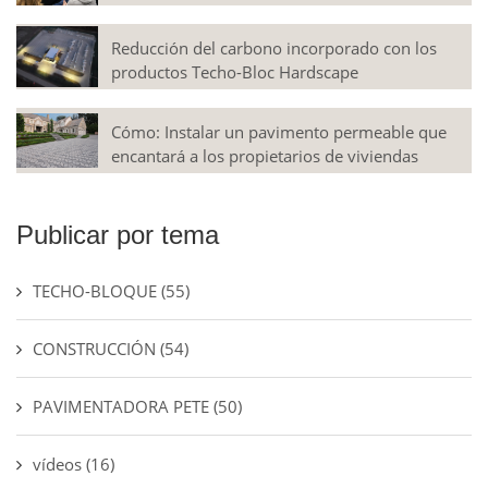
Reducción del carbono incorporado con los
productos Techo-Bloc Hardscape
Cómo: Instalar un pavimento permeable que
encantará a los propietarios de viviendas
Publicar por tema
TECHO-BLOQUE
(55)
CONSTRUCCIÓN
(54)
PAVIMENTADORA PETE
(50)
vídeos
(16)