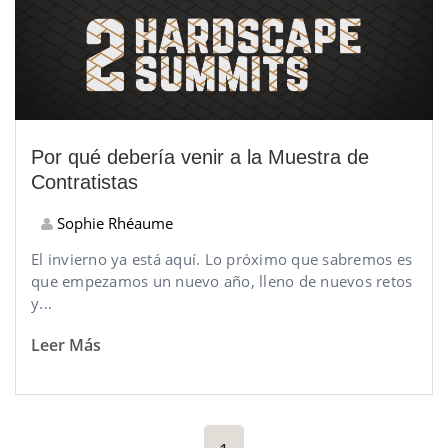
Por qué debería venir a la Muestra de
Contratistas
Sophie Rhéaume
El invierno ya está aquí. Lo próximo que sabremos es
que empezamos un nuevo año, lleno de nuevos retos
y...
Leer Más