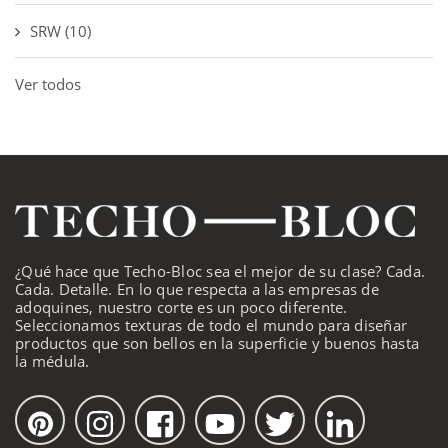
SRW
(10)
Ver todos
¿Qué hace que Techo-Bloc sea el mejor de su clase? Cada.
Cada. Detalle. En lo que respecta a las empresas de
adoquines, nuestro corte es un poco diferente.
Seleccionamos texturas de todo el mundo para diseñar
productos que son bellos en la superficie y buenos hasta
la médula.