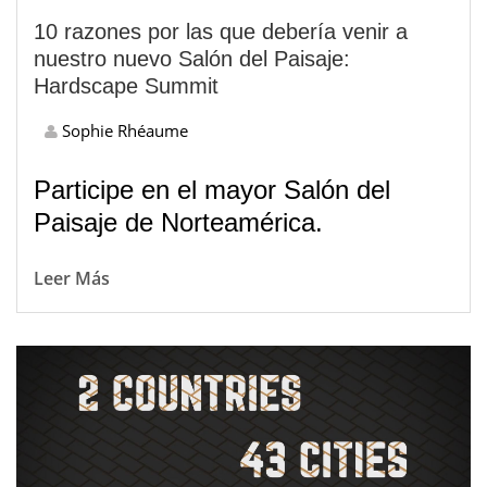
10 razones por las que debería venir a
nuestro nuevo Salón del Paisaje:
Hardscape Summit
Sophie Rhéaume
Participe en el mayor Salón del
Paisaje de Norteamérica.
Leer Más