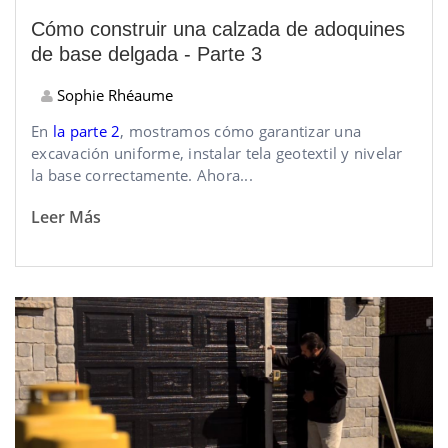
Cómo construir una calzada de adoquines
de base delgada - Parte 3
Sophie Rhéaume
En
la parte 2
, mostramos cómo garantizar una
excavación uniforme, instalar tela geotextil y nivelar
la base correctamente. Ahora...
Leer Más