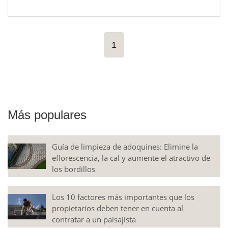
1
Más populares
Guía de limpieza de adoquines: Elimine la
eflorescencia, la cal y aumente el atractivo de
los bordillos
Los 10 factores más importantes que los
propietarios deben tener en cuenta al
contratar a un paisajista