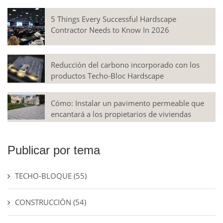
5 Things Every Successful Hardscape
Contractor Needs to Know In 2026
Reducción del carbono incorporado con los
productos Techo-Bloc Hardscape
Cómo: Instalar un pavimento permeable que
encantará a los propietarios de viviendas
Publicar por tema
TECHO-BLOQUE
(55)
CONSTRUCCIÓN
(54)