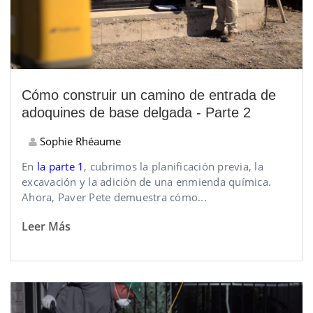
Cómo construir un camino de entrada de
adoquines de base delgada - Parte 2
Sophie Rhéaume
En
la parte 1
, cubrimos la planificación previa, la
excavación y la adición de una enmienda química.
Ahora, Paver Pete demuestra cómo...
Leer Más