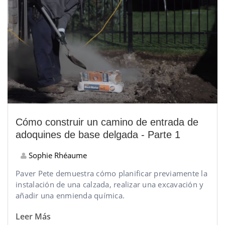
Cómo construir un camino de entrada de
adoquines de base delgada - Parte 1
Sophie Rhéaume
Paver Pete demuestra cómo planificar previamente la
instalación de una calzada, realizar una excavación y
añadir una enmienda química.
Leer Más