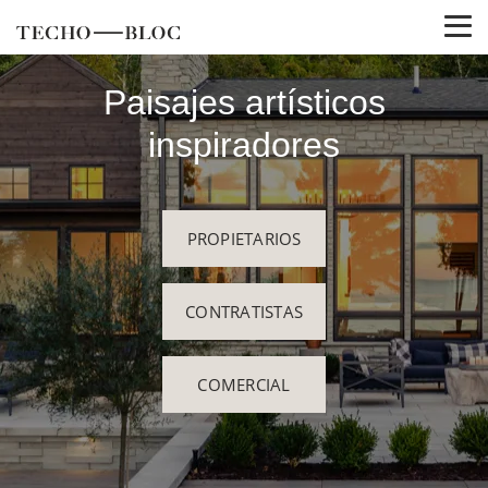
Paisajes artísticos
inspiradores
PROPIETARIOS
CONTRATISTAS
COMERCIAL