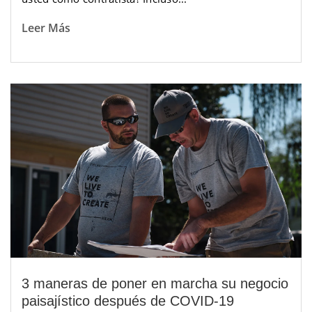
Leer Más
3 maneras de poner en marcha su negocio
paisajístico después de COVID-19