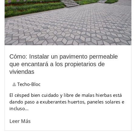
Cómo: Instalar un pavimento permeable
que encantará a los propietarios de
viviendas
Techo-Bloc
El césped bien cuidado y libre de malas hierbas está
dando paso a exuberantes huertos, paneles solares e
incluso...
Leer Más