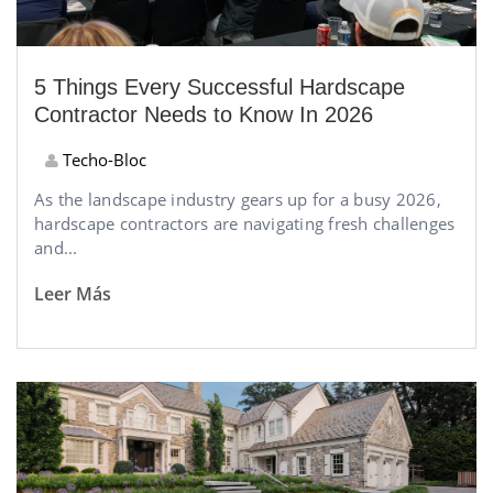
5 Things Every Successful Hardscape
Contractor Needs to Know In 2026
Techo-Bloc
As the landscape industry gears up for a busy 2026,
hardscape contractors are navigating fresh challenges
and...
Leer Más