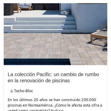
La colección Pacific: un cambio de rumbo
en la renovación de piscinas
Techo-Bloc
En los últimos 20 años se han construido 200.000
piscinas en Norteamérica. ¿Cómo le afecta esta cifra a
usted como contratista? Incluso...