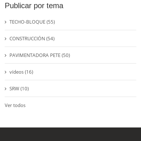
Publicar por tema
TECHO-BLOQUE
(55)
CONSTRUCCIÓN
(54)
PAVIMENTADORA PETE
(50)
vídeos
(16)
SRW
(10)
Ver todos