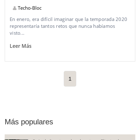
Techo-Bloc
En enero, era difícil imaginar que la temporada 2020
representaría tantos retos que nunca habíamos
visto...
Leer Más
1
Más populares