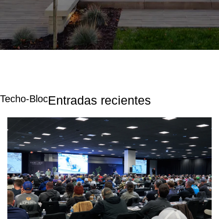
Techo-Bloc
Entradas recientes