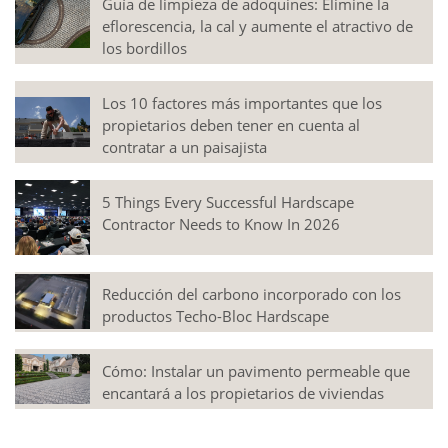
Guía de limpieza de adoquines: Elimine la
eflorescencia, la cal y aumente el atractivo de
los bordillos
Los 10 factores más importantes que los
propietarios deben tener en cuenta al
contratar a un paisajista
5 Things Every Successful Hardscape
Contractor Needs to Know In 2026
Reducción del carbono incorporado con los
productos Techo-Bloc Hardscape
Cómo: Instalar un pavimento permeable que
encantará a los propietarios de viviendas